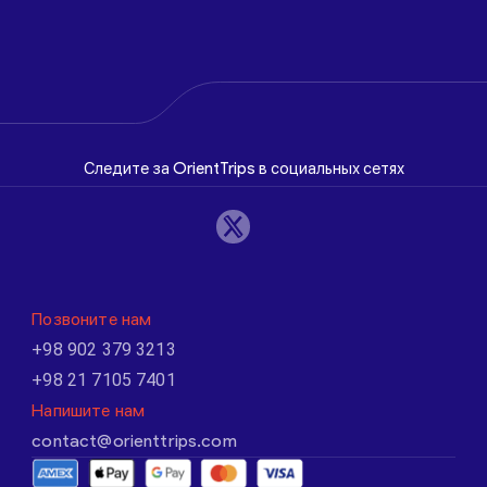
Следите за OrientTrips в социальных сетях
Позвоните нам
+98 902 379 3213
+98 21 7105 7401
Напишите нам
contact@orienttrips.com