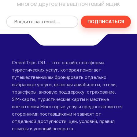
многое другое на ваш почтовый ящик
ПОДПИСАТЬСЯ
OrientTrips OÜ — это онлайн-платформа
туристических услуг, которая помогает
путешественникам бронировать отдельно
выбранные услуги, включая авиабилеты, отели,
трансферы, визовую поддержку, страхование,
SIM-карты, туристические карты и местные
впечатления.Некоторые услуги предоставляются
сторонними поставщиками и зависят от
отдельной доступности, цен, условий, правил
отмены и условий возврата.