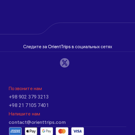
Следите за OrientTrips в социальных сетях
Позвоните нам
+98 902 379 3213
+98 21 7105 7401
Напишите нам
contact@orienttrips.com