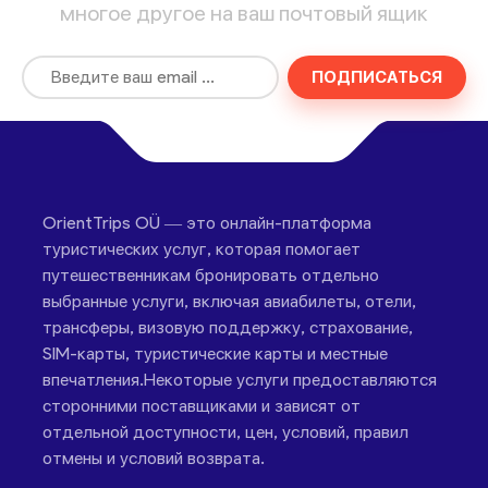
многое другое на ваш почтовый ящик
ПОДПИСАТЬСЯ
OrientTrips OÜ — это онлайн-платформа
туристических услуг, которая помогает
путешественникам бронировать отдельно
выбранные услуги, включая авиабилеты, отели,
трансферы, визовую поддержку, страхование,
SIM-карты, туристические карты и местные
впечатления.Некоторые услуги предоставляются
сторонними поставщиками и зависят от
отдельной доступности, цен, условий, правил
отмены и условий возврата.