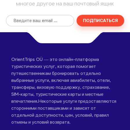
многое другое на ваш почтовый ящик
ПОДПИСАТЬСЯ
OrientTrips OÜ — это онлайн-платформа
туристических услуг, которая помогает
путешественникам бронировать отдельно
выбранные услуги, включая авиабилеты, отели,
трансферы, визовую поддержку, страхование,
SIM-карты, туристические карты и местные
впечатления.Некоторые услуги предоставляются
сторонними поставщиками и зависят от
отдельной доступности, цен, условий, правил
отмены и условий возврата.