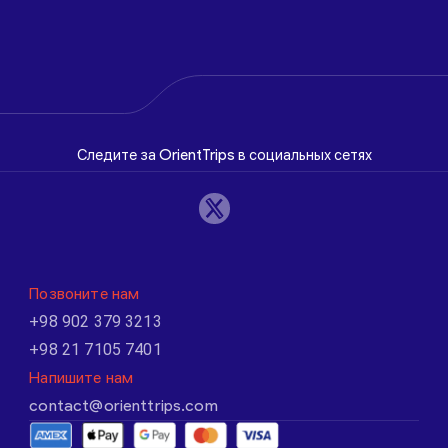
Следите за OrientTrips в социальных сетях
Позвоните нам
+98 902 379 3213
+98 21 7105 7401
Напишите нам
contact@orienttrips.com