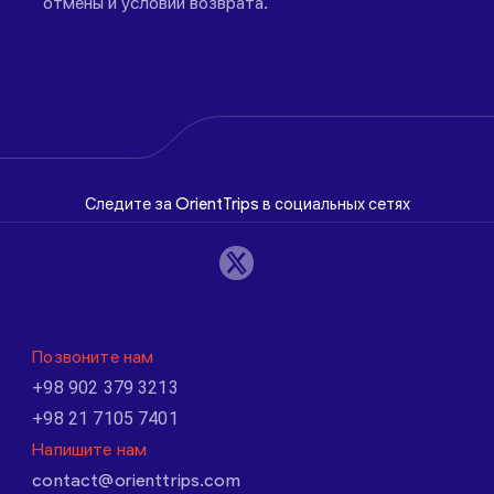
отмены и условий возврата.
Следите за OrientTrips в социальных сетях
Позвоните нам
+98 902 379 3213
+98 21 7105 7401
Напишите нам
contact@orienttrips.com