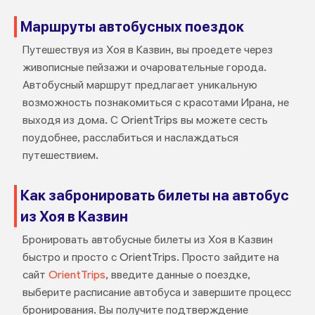
Маршруты автобусных поездок
Путешествуя из Хоя в Казвин, вы проедете через
живописные пейзажи и очаровательные города.
Автобусный маршрут предлагает уникальную
возможность познакомиться с красотами Ирана, не
выходя из дома. С OrientTrips вы можете сесть
поудобнее, расслабиться и наслаждаться
путешествием.
Как забронировать билеты на автобус
из Хоя в Казвин
Бронировать автобусные билеты из Хоя в Казвин
быстро и просто с OrientTrips. Просто зайдите на
сайт
OrientTrips
, введите данные о поездке,
выберите расписание автобуса и завершите процесс
бронирования. Вы получите подтверждение