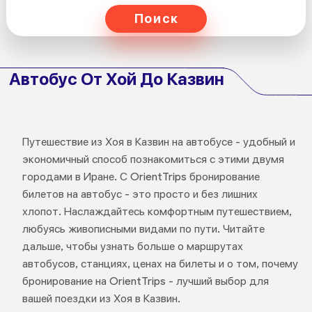
Поиск
Автобус От Хой До Казвин
Путешествие из Хоя в Казвин на автобусе - удобный и
экономичный способ познакомиться с этими двумя
городами в Иране. С OrientTrips бронирование
билетов на автобус - это просто и без лишних
хлопот. Наслаждайтесь комфортным путешествием,
любуясь живописными видами по пути. Читайте
дальше, чтобы узнать больше о маршрутах
автобусов, станциях, ценах на билеты и о том, почему
бронирование на OrientTrips - лучший выбор для
вашей поездки из Хоя в Казвин.