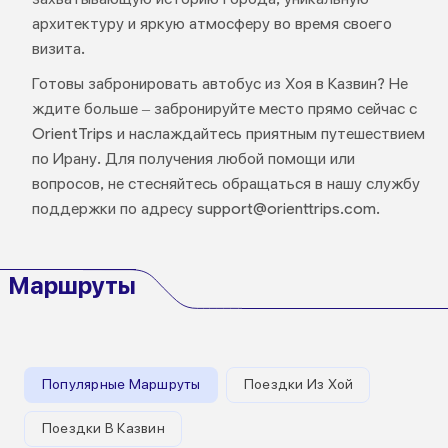
архитектуру и яркую атмосферу во время своего
визита.
Готовы забронировать автобус из Хоя в Казвин? Не
ждите больше – забронируйте место прямо сейчас с
OrientTrips и наслаждайтесь приятным путешествием
по Ирану. Для получения любой помощи или
вопросов, не стесняйтесь обращаться в нашу службу
поддержки по адресу support@orienttrips.com.
Маршруты
Популярные Маршруты
Поездки Из Хой
Поездки В Казвин