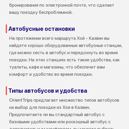
бронирования по электронной почте, что сделает
вашу поездку беспроблемной.
Автобусные остановки
На протяжении всего маршрута Хой - Казвин вы
найдете хорошо оборудованные автобусные станции,
где можно сесть в автобус и передохнуть во время
поездки. На этих станциях есть такие удобства, как
туалеты, кафе и магазины, что обеспечит вам
комфорт и удобство во время поездки.
Типы автобусов и удобства
OrientTrips предлагает множество типов автобусов
на выбор для поездки из Хоя в Казвин.
Предпочитаете ли вы стандартный автобус с
базовыми удобствами или роскошный автобус с
дополнительным комфортом, вы можете выбрать