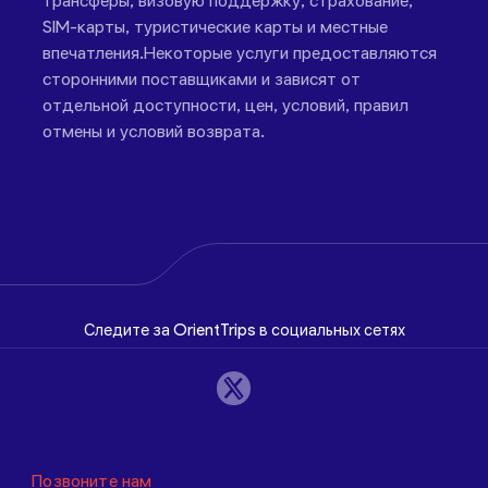
трансферы, визовую поддержку, страхование,
SIM-карты, туристические карты и местные
впечатления.Некоторые услуги предоставляются
сторонними поставщиками и зависят от
отдельной доступности, цен, условий, правил
отмены и условий возврата.
Следите за OrientTrips в социальных сетях
Позвоните нам