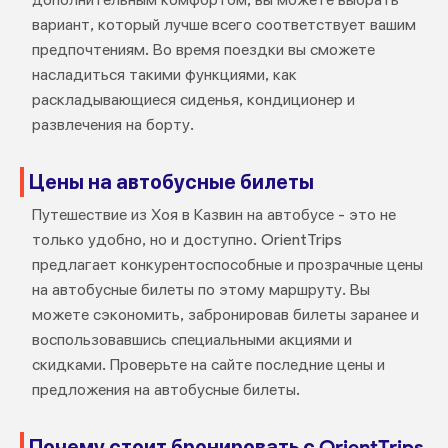
вариант, который лучше всего соответствует вашим
предпочтениям. Во время поездки вы сможете
насладиться такими функциями, как
раскладывающиеся сиденья, кондиционер и
развлечения на борту.
Цены на автобусные билеты
Путешествие из Хоя в Казвин на автобусе - это не
только удобно, но и доступно. OrientTrips
предлагает конкурентоспособные и прозрачные цены
на автобусные билеты по этому маршруту. Вы
можете сэкономить, забронировав билеты заранее и
воспользовавшись специальными акциями и
скидками. Проверьте на сайте последние цены и
предложения на автобусные билеты.
Почему стоит бронировать с OrientTrips