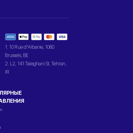
1. 10 Rue d’Albanie, 1060
Brussels, BE
2. L2, 141 Taleghani St, Tehran,
IR
ЛЯРНЫЕ
АВЛЕНИЯ
н
н