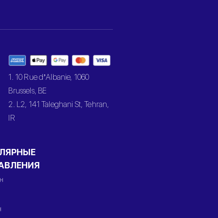
1. 10 Rue d’Albanie, 1060
Brussels, BE
2. L2, 141 Taleghani St, Tehran,
IR
ЛЯРНЫЕ
АВЛЕНИЯ
н
н