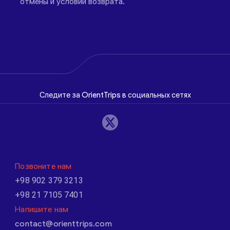
отмены и условий возврата.
Следите за OrientTrips в социальных сетях
Позвоните нам
+98 902 379 3213
+98 21 7105 7401
Напишите нам
contact@orienttrips.com