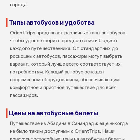
города.
Типы автобусов и удобства
OrientTrips предлагает различные типы автобусов,
чтобы удовлетворить предпочтения и бюджет
каждого путешественника. От стандартных до
роскошных автобусов, пассажиры могут выбрать
вариант, который лучше всего соответствует их
потребностям. Каждый автобус оснащен
современным оборудованием, обеспечивающим
комфортное и приятное путешествие для всех
пассажиров.
Цены на автобусные билеты
Путешествие из Абадана в Санандадж еще никогда
не было таким доступным с OrientTrips. Наши
конкурентоспособные цены на автобусные билеты