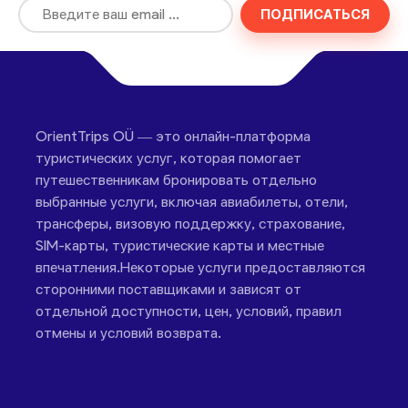
ПОДПИСАТЬСЯ
OrientTrips OÜ — это онлайн-платформа
туристических услуг, которая помогает
путешественникам бронировать отдельно
выбранные услуги, включая авиабилеты, отели,
трансферы, визовую поддержку, страхование,
SIM-карты, туристические карты и местные
впечатления.Некоторые услуги предоставляются
сторонними поставщиками и зависят от
отдельной доступности, цен, условий, правил
отмены и условий возврата.