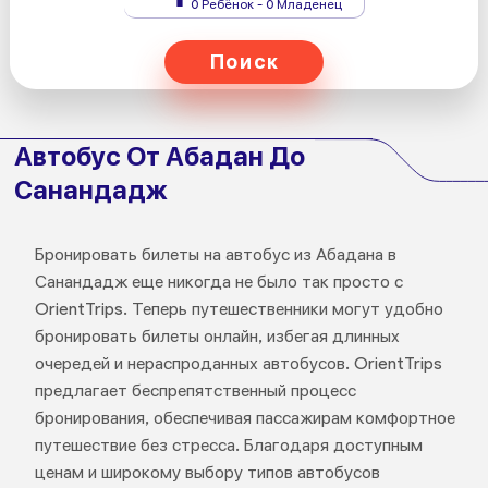
0 Ребёнок - 0 Младенец
Поиск
Автобус От Абадан До
Санандадж
Бронировать билеты на автобус из Абадана в
Санандадж еще никогда не было так просто с
OrientTrips. Теперь путешественники могут удобно
бронировать билеты онлайн, избегая длинных
очередей и нераспроданных автобусов. OrientTrips
предлагает беспрепятственный процесс
бронирования, обеспечивая пассажирам комфортное
путешествие без стресса. Благодаря доступным
ценам и широкому выбору типов автобусов