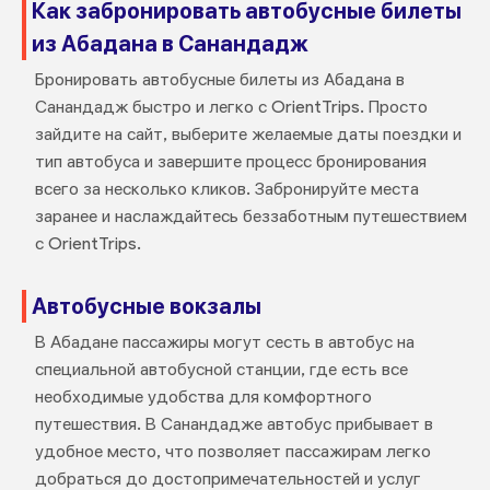
Как забронировать автобусные билеты
из Абадана в Санандадж
Бронировать автобусные билеты из Абадана в
Санандадж быстро и легко с OrientTrips. Просто
зайдите на сайт, выберите желаемые даты поездки и
тип автобуса и завершите процесс бронирования
всего за несколько кликов. Забронируйте места
заранее и наслаждайтесь беззаботным путешествием
с OrientTrips.
Автобусные вокзалы
В Абадане пассажиры могут сесть в автобус на
специальной автобусной станции, где есть все
необходимые удобства для комфортного
путешествия. В Санандадже автобус прибывает в
удобное место, что позволяет пассажирам легко
добраться до достопримечательностей и услуг