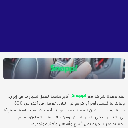
لقد عقدنا شراكة مع
, أكبر منصة لحجز السيارات في إيران،
وغالبًا ما تُسمى
أوبر
أو
كريم
في البلاد. تعمل في أكثر من 300
مدينة وتخدم ملايين المستخدمين يوميًا، أصبحت اسنب اسمًا موثوقًا
في التنقل الذكي داخل المدن. ومن خلال هذا التعاون، نقدم
لمستخدمينا تجربة نقل أسرع وأسهل وأكثر موثوقية.