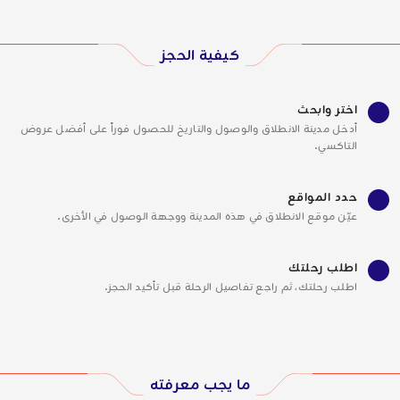
كيفية الحجز
اختر وابحث
أدخل مدينة الانطلاق والوصول والتاريخ للحصول فوراً على أفضل عروض
التاكسي.
حدد المواقع
عيّن موقع الانطلاق في هذه المدينة ووجهة الوصول في الأخرى.
اطلب رحلتك
اطلب رحلتك، ثم راجع تفاصيل الرحلة قبل تأكيد الحجز.
ما يجب معرفته