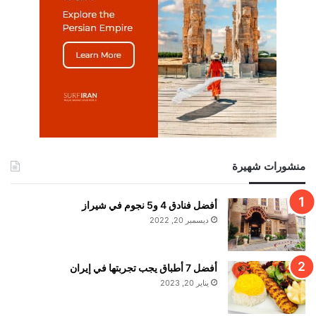
منشورات شهيرة
أفضل فنادق 4 و5 نجوم في شيراز
ديسمبر 20, 2022
أفضل 7 أطباق يجب تجربتها في إيران
يناير 20, 2023