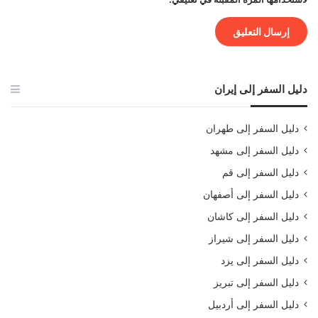
دليل السفر إلى إيران
دليل السفر إلى طهران
دليل السفر إلى مشهد
دليل السفر إلى قم
دليل السفر إلى أصفهان
دليل السفر إلى كاشان
دليل السفر إلى شيراز
دليل السفر إلى يزد
دليل السفر إلى تبريز
دليل السفر إلى أردبيل