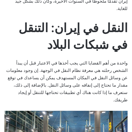
إيران تقدمًا ملحوظًا في السنوات الأخيرة، وكان ذلك بشكل جيد
للغاية.
النقل في إيران: التنقل
في شبكات البلاد
واحدة من أهم القضايا التي يجب أخذها في الاعتبار قبل أن يبدأ
الشخص رحلته هي معرفة نظام النقل في الوجهة. إن وجود معلومات
عن وسائل النقل في المكان المستهدف يمكن أن يساعدك في توقع
مقدار ما تحتاج إلى إنفاقه على وسائل النقل. بالإضافة إلى ذلك،
ستعرف ما إذا كانت هناك أي تطبيقات تحتاجها للتنقل أو إيجاد
طريقك.