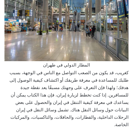
المطار الدولي في طهران
كغريب، قد يكون من الصعب التواصل مع الناس في الوجهة، بسبب
طلبك للمساعدة في معرفة طريقك أو اكتشاف كيفية الوصول إلى
هدفك؛ ولهذا فإن التعرف على وجهتك مسبقًا يعد نقطة جيدة
للمسافرين. إذا كنت تخطط لزيارة إيران، فإن هذا الكتاب يمكن أن
يساعدك في معرفة كيفية التنقل في إيران والحصول على بعض
البيانات حول وسائل النقل هناك. تشمل وسائل النقل في إيران
الرحلات الداخلية، والقطارات، والحافلات، والتاكسيات، والمركبات
الخاصة.