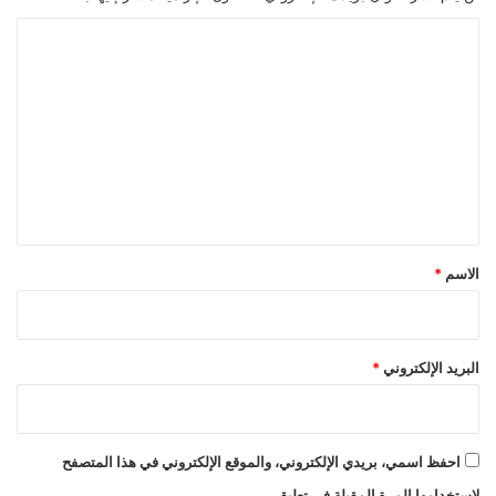
ا
ل
ت
ع
ل
ي
ق
*
الاسم
*
البريد الإلكتروني
*
احفظ اسمي، بريدي الإلكتروني، والموقع الإلكتروني في هذا المتصفح
لاستخدامها المرة المقبلة في تعليقي.