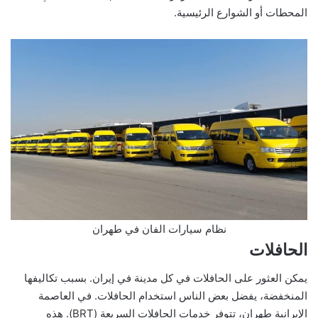
المحطات أو الشوارع الرئيسية.
نظام سيارات الفان في طهران
الحافلات
يمكن العثور على الحافلات في كل مدينة في إيران. بسبب تكاليفها
المنخفضة، يفضل بعض الناس استخدام الحافلات. في العاصمة
الإيرانية طهران، تتوفر خدمات الحافلات السريعة (BRT). هذه