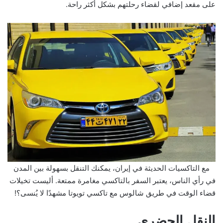
على مقعد إضافي لقضاء رحلتهم بشكل أكثر راحة.
مع التاكسيات الحديثة في إيران، يمكنك التنقل بسهولة بين المدن
في رأي الناس، يعتبر السفر بالتاكسي مغامرة ممتعة. أليست تخيلات
قضاء الوقت في طريق شالوس مع تاكسي تويوتا مشهدًا لا يُنسى؟!
النقل الحضري