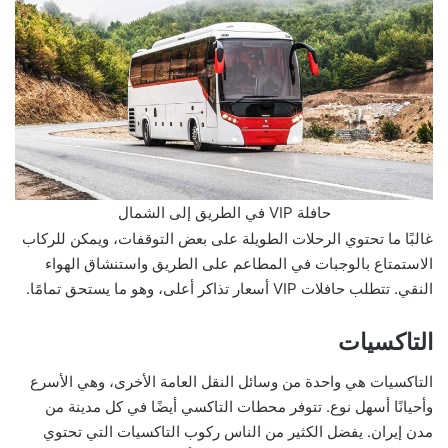
حافلة VIP في الطريق إلى الشمال
غالبًا ما تحتوي الرحلات الطويلة على بعض التوقفات، ويمكن للركاب
الاستمتاع بالوجبات في المطاعم على الطريق واستنشاق الهواء
النقي. تتطلب حافلات VIP أسعار تذاكر أعلى، وهو ما يستحق تمامًا.
التاكسيات
التاكسيات هي واحدة من وسائل النقل العامة الأخرى، وهي الأسرع
وأحيانًا أسهل نوع. تتوفر محطات التاكسي أيضًا في كل مدينة من
مدن إيران. يفضل الكثير من الناس ركوب التاكسيات التي تحتوي