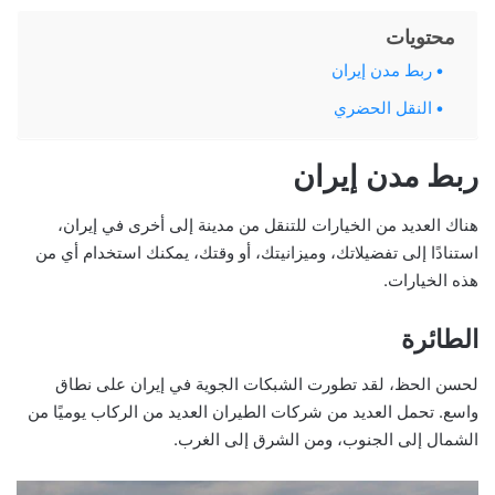
محتويات
ربط مدن إيران
النقل الحضري
ربط مدن إيران
هناك العديد من الخيارات للتنقل من مدينة إلى أخرى في إيران،
استنادًا إلى تفضيلاتك، وميزانيتك، أو وقتك، يمكنك استخدام أي من
هذه الخيارات.
الطائرة
لحسن الحظ، لقد تطورت الشبكات الجوية في إيران على نطاق
واسع. تحمل العديد من شركات الطيران العديد من الركاب يوميًا من
الشمال إلى الجنوب، ومن الشرق إلى الغرب.