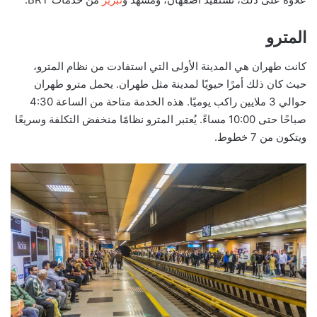
المترو
كانت طهران هي المدينة الأولى التي استفادت من نظام المترو،
حيث كان ذلك أمرًا حيويًا لمدينة مثل طهران. يحمل مترو طهران
حوالي 3 ملايين راكب يوميًا. هذه الخدمة متاحة من الساعة 4:30
صباحًا حتى 10:00 مساءً. يُعتبر المترو نظامًا منخفض التكلفة وسريعًا
ويتكون من 7 خطوط.