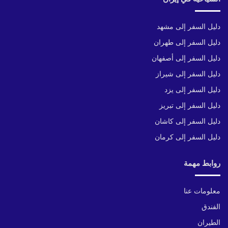
دليل السفر إلى مشهد
دليل السفر إلى طهران
دليل السفر إلى أصفهان
دليل السفر إلى شيراز
دليل السفر إلى يزد
دليل السفر إلى تبريز
دليل السفر إلى كاشان
دليل السفر إلى كرمان
روابط مهمة
معلومات عنا
الفندق
الطيران