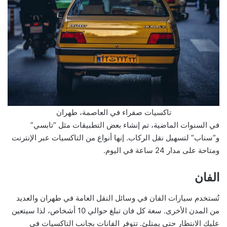
تاكسيات صفراء في العاصمة، طهران
في السنوات الماضية، تم إنشاء بعض التطبيقات مثل “تابسي”
و”سناب” لتسهيل نقل الركاب. إنها أنواع من التاكسيات عبر الإنترنت
ومتاحة على مدار 24 ساعة في اليوم.
الفان
تُستخدم سيارات الفان في وسائل النقل العامة في طهران والعديد
من المدن الأخرى. سعة كل فان تبلغ حوالي 10 أشخاص، لذا سيتعين
عليك الانتظار حتى يمتلئ. تتوفر الفانات بجانب التاكسيات في