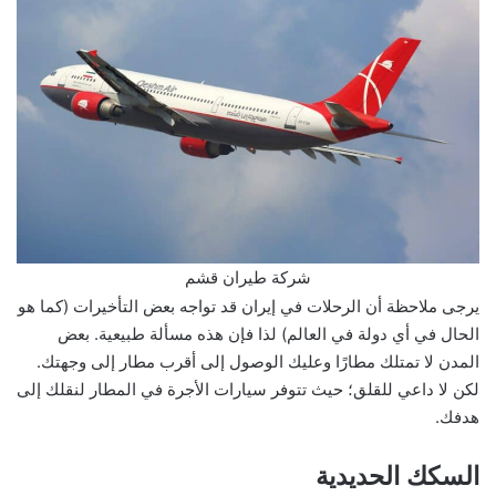
شركة طيران قشم
يرجى ملاحظة أن الرحلات في إيران قد تواجه بعض التأخيرات (كما هو
الحال في أي دولة في العالم) لذا فإن هذه مسألة طبيعية. بعض
المدن لا تمتلك مطارًا وعليك الوصول إلى أقرب مطار إلى وجهتك.
لكن لا داعي للقلق؛ حيث تتوفر سيارات الأجرة في المطار لنقلك إلى
هدفك.
السكك الحديدية