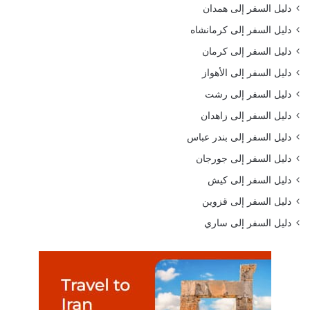
دليل السفر إلى همدان
دليل السفر إلى كرمانشاه
دليل السفر إلى كرمان
دليل السفر إلى الأهواز
دليل السفر إلى رشت
دليل السفر إلى زاهدان
دليل السفر إلى بندر عباس
دليل السفر إلى جورجان
دليل السفر إلى كيش
دليل السفر إلى قزوين
دليل السفر إلى ساري