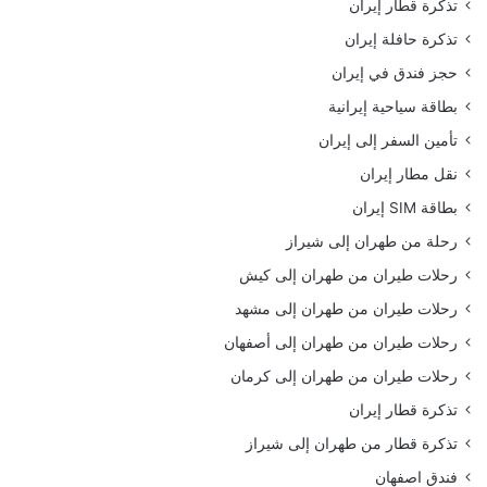
تذكرة قطار إيران
تذكرة حافلة إيران
حجز فندق في إيران
بطاقة سياحية إيرانية
تأمين السفر إلى إيران
نقل مطار إيران
بطاقة SIM إيران
رحلة من طهران إلى شيراز
رحلات طيران من طهران إلى كيش
رحلات طيران من طهران إلى مشهد
رحلات طيران من طهران إلى أصفهان
رحلات طيران من طهران إلى كرمان
تذكرة قطار إيران
تذكرة قطار من طهران إلى شيراز
فندق اصفهان