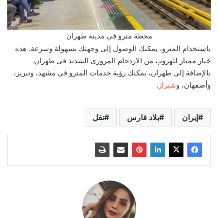
محطة مترو في مدينة طهران
باستخدام المترو، يمكنك الوصول إلى وجهتك بسهولة وسرعة. هذه
خيار ممتاز للهروب من الازدحام المروري الشديد في طهران.
بالإضافة إلى طهران، يمكنك رؤية خدمات المترو في مشهد، وتبريز،
وأصفهان، و
شيراز
.
إيران
بلاد فارس
نقل