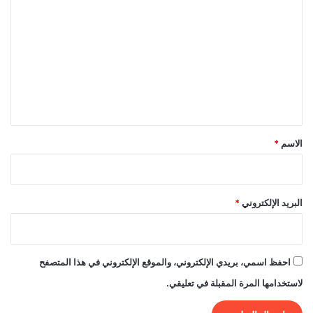
ل
ت
ع
ل
ي
ق
*
الاسم
*
البريد الإلكتروني
*
احفظ اسمي، بريدي الإلكتروني، والموقع الإلكتروني في هذا المتصفح
لاستخدامها المرة المقبلة في تعليقي.