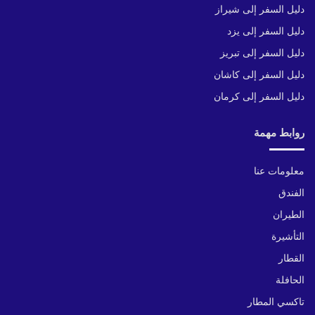
دليل السفر إلى شيراز
دليل السفر إلى يزد
دليل السفر إلى تبريز
دليل السفر إلى كاشان
دليل السفر إلى كرمان
روابط مهمة
معلومات عنا
الفندق
الطيران
التأشيرة
القطار
الحافلة
تاكسي المطار