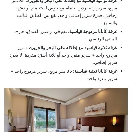
غرفة توأمية قياسية مع إطلالة على البحر والجزيرة:
35 متر
مربع، سريرين مفردين، حمام مع حوض استحمام أو دش
زجاجي، قدرة سرير إضافي واحد، تقع بين الطابق الثالث
والسابع.
غرفة كابانا مزدوجة قياسية:
تقع في أراضي الفندق، خارج
المبنى الرئيسي.
غرفة ثلاثية قياسية مع إطلالة على البحر والجزيرة:
سرير
مزدوج واحد + سرير مفرد واحد أو ثلاثة أسرّة مفردة، لا قدرة
سرير إضافي.
غرفة كابانا ثلاثية قياسية:
35 متر مربع، سرير مزدوج واحد +
سرير مفرد واحد.