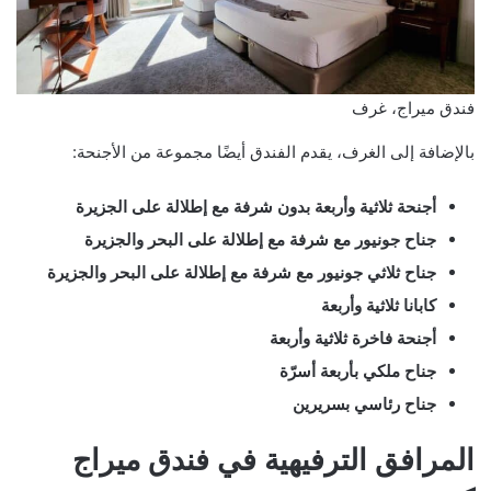
فندق ميراج، غرف
بالإضافة إلى الغرف، يقدم الفندق أيضًا مجموعة من الأجنحة:
أجنحة ثلاثية وأربعة بدون شرفة مع إطلالة على الجزيرة
جناح جونيور مع شرفة مع إطلالة على البحر والجزيرة
جناح ثلاثي جونيور مع شرفة مع إطلالة على البحر والجزيرة
كابانا ثلاثية وأربعة
أجنحة فاخرة ثلاثية وأربعة
جناح ملكي بأربعة أسرّة
جناح رئاسي بسريرين
المرافق الترفيهية في فندق ميراج