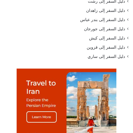
دليل السفر إلى رشت
دليل السفر إلى زاهدان
دليل السفر إلى بندر عباس
دليل السفر إلى جورجان
دليل السفر إلى كيش
دليل السفر إلى قزوين
دليل السفر إلى ساري