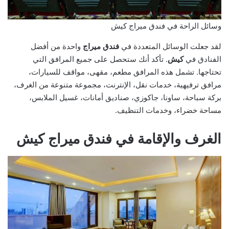
وسائل الراحة في فندق ميراج كيش
لقد جعلت الوسائل المتعددة في
فندق ميراج
واحدة من أفضل
الفنادق في
كيش
. تأكد أنك ستحصل على جميع المرافق التي
تحتاجها. تشمل هذه المرافق مطعم، مقهى، مواقف للسيارات،
مرافق ترفيهية، خدمات نقل، الإنترنت، مجموعة متنوعة من الغرف،
بركة سباحة، ساونا، جاكوزي، صناديق أمانات، غسيل الملابس،
مساحة خضراء، وخدمات التنظيف.
الغرف والإقامة في فندق ميراج كيش