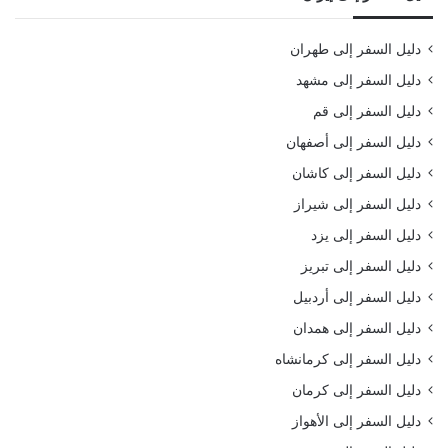
دليل السفر إلى طهران
دليل السفر إلى مشهد
دليل السفر إلى قم
دليل السفر إلى أصفهان
دليل السفر إلى كاشان
دليل السفر إلى شيراز
دليل السفر إلى يزد
دليل السفر إلى تبريز
دليل السفر إلى أردبيل
دليل السفر إلى همدان
دليل السفر إلى كرمانشاه
دليل السفر إلى كرمان
دليل السفر إلى الأهواز