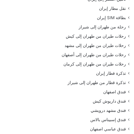
نقل مطار إيران
بطاقة SIM إيران
رحلة من طهران إلى شيراز
رحلات طيران من طهران إلى كيش
رحلات طيران من طهران إلى مشهد
رحلات طيران من طهران إلى أصفهان
رحلات طيران من طهران إلى كرمان
تذكرة قطار إيران
تذكرة قطار من طهران إلى شيراز
فندق اصفهان
فندق داريوش كيش
فندق مشهد درويشي
فندق إسبيناس بالاس
فندق عباسي اصفهان