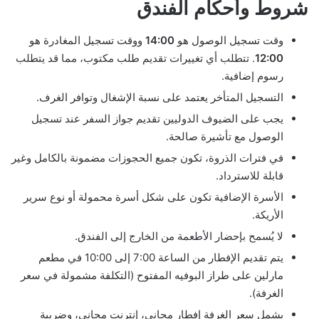
شروط وأحكام الفندق
وقت تسجيل الوصول هو
14:00
ووقت تسجيل المغادرة هو
12:00
. تتطلب أي تغييرات تقديم طلب مكتوب، مما قد يتطلب
رسوم إضافية.
التسجيل المتأخر يعتمد على نسبة الإشغال وتوافر الغرف.
يجب على الضيوف الدوليين تقديم جواز السفر عند تسجيل
الوصول مع تأشيرة صالحة.
في فترات الذروة، تكون جميع الحجوزات مضمونة بالكامل وغير
قابلة للاسترداد.
الأسرة الإضافية تكون على شكل أسرة محمولة أو نوع سرير
الأريكة.
لا يُسمح بإحضار الأطعمة من الخارج إلى الفندق.
يتم تقديم الإفطار من الساعة 7:00 إلى 10:00 في مطعم
مارلين على طراز البوفيه المفتوح (التكلفة مشمولة في سعر
الغرفة).
يشمل سعر الغرفة إفطار مجاني، إنترنت مجاني، وضريبة