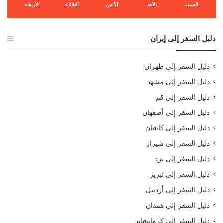
السبت
الأحد
الأثنين
الثلاثاء
الأربعاء
دليل السفر إلى إيران
دليل السفر إلى طهران
دليل السفر إلى مشهد
دليل السفر إلى قم
دليل السفر إلى أصفهان
دليل السفر إلى كاشان
دليل السفر إلى شيراز
دليل السفر إلى يزد
دليل السفر إلى تبريز
دليل السفر إلى أردبيل
دليل السفر إلى همدان
دليل السفر إلى كرمانشاه