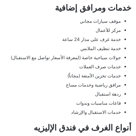
خدمات ومرافق إضافية
موقف سيارات مجاني
مركز للأعمال
خدمة غرف على مدار 24 ساعة
خدمة تنظيف الملابس
جولات سياحية خاصة (لمعرفة الأسعار تواصل مع الاستقبال)
خدمات صرف العملات
خدمات تخزين الأمتعة (مجاناً)
مرافق رياضية وخدمات مساج
ردهة استقبال
قاعات مناسبات وندوات
خدمات الاستقبال والإرشاد
أنواع الغرف في فندق الإليزيه