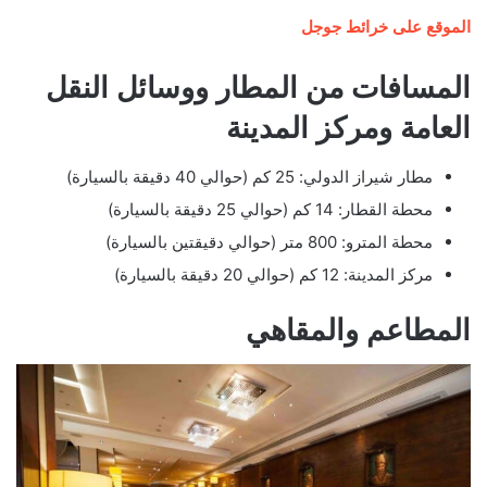
الموقع على خرائط جوجل
المسافات من المطار ووسائل النقل
العامة ومركز المدينة
مطار شيراز الدولي: 25 كم (حوالي 40 دقيقة بالسيارة)
محطة القطار: 14 كم (حوالي 25 دقيقة بالسيارة)
محطة المترو: 800 متر (حوالي دقيقتين بالسيارة)
مركز المدينة: 12 كم (حوالي 20 دقيقة بالسيارة)
المطاعم والمقاهي