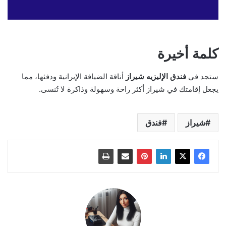
كلمة أخيرة
ستجد في
فندق الإليزيه شيراز
أناقة الضيافة الإيرانية ودفئها، مما
يجعل إقامتك في شيراز أكثر راحة وسهولة وذاكرة لا تُنسى.
شيراز
فندق