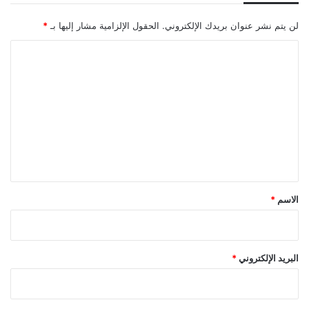
لن يتم نشر عنوان بريدك الإلكتروني.
الحقول الإلزامية مشار إليها بـ
*
ا
ل
ت
ع
ل
ي
ق
*
الاسم
*
البريد الإلكتروني
*