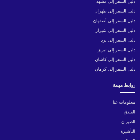
دليل السفر إلى مشهد
دليل السفر إلى طهران
دليل السفر إلى أصفهان
دليل السفر إلى شيراز
دليل السفر إلى يزد
دليل السفر إلى تبريز
دليل السفر إلى كاشان
دليل السفر إلى كرمان
روابط مهمة
معلومات عنا
الفندق
الطيران
التأشيرة