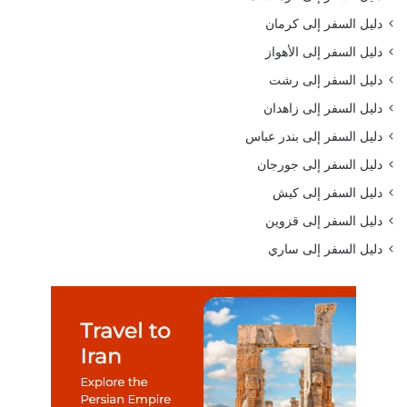
دليل السفر إلى كرمان
دليل السفر إلى الأهواز
دليل السفر إلى رشت
دليل السفر إلى زاهدان
دليل السفر إلى بندر عباس
دليل السفر إلى جورجان
دليل السفر إلى كيش
دليل السفر إلى قزوين
دليل السفر إلى ساري