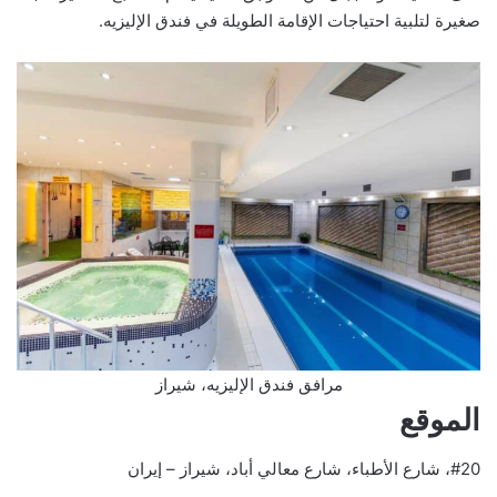
صغيرة لتلبية احتياجات الإقامة الطويلة في فندق الإليزيه.
مرافق فندق الإليزيه، شيراز
الموقع
#20، شارع الأطباء، شارع معالي أباد، شيراز – إيران