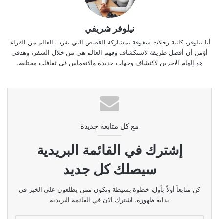
نیلوفر شريفي
أنا نیلوفر، كاتبة رحلات شغوفة بمشاركة القصص التي تقرب العالم من القراء.
أؤمن أن أفضل طريقة لاستكشاف وفهم العالم هي من خلال السفر، وهدفي
هو إلهام الآخرين لاكتشاف وجهات جديدة والانغماس في ثقافات مختلفة.
مع كل متابعة جديدة
إشترك في القائمة البريدية
سيصلك كل جديد
كن متابعاً أولاً بأول، خطوة بسيطة وتكون ممن يطلعون على الخبر في
بداية ظهورة، اشترك الآن في القائمة البريدية