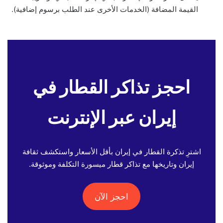
القيمة المضافة (الخدمات الأخرى عند الطلب برسوم إضافية).
احجز تذاكر القطار في
إيران عبر الإنترنت
اشترِ تذكرة القطار في إيران بأقل الأسعار واستكشف ثقافة
إيران وتاريخها مع تذاكر قطار ميسورة التكلفة وموثوقة.
احجز الآن