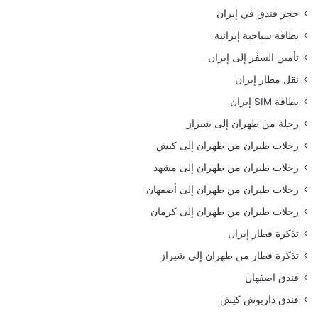
حجز فندق في إيران
بطاقة سياحية إيرانية
تأمين السفر إلى إيران
نقل مطار إيران
بطاقة SIM إيران
رحلة من طهران إلى شيراز
رحلات طيران من طهران إلى كيش
رحلات طيران من طهران إلى مشهد
رحلات طيران من طهران إلى أصفهان
رحلات طيران من طهران إلى كرمان
تذكرة قطار إيران
تذكرة قطار من طهران إلى شيراز
فندق اصفهان
فندق داريوش كيش