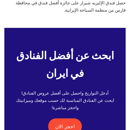
حصل فندق الإليزيه شيراز على جائزة أفضل فندق في محافظة
فارس من منظمة السياحة الإيرانية.
ابحث عن أفضل الفنادق
في ايران
أدخل التواريخ واحصل على أفضل عروض الفنادق!
ابحث عن الفنادق المناسبة لك حسب موقعك وميزانيتك
واحجز مباشرة!
احجز الان