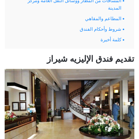
المسافات من المطار ووسائل النقل العامة ومركز
المدينة
المطاعم والمقاهي
شروط وأحكام الفندق
كلمة أخيرة
تقديم فندق الإليزيه شيراز