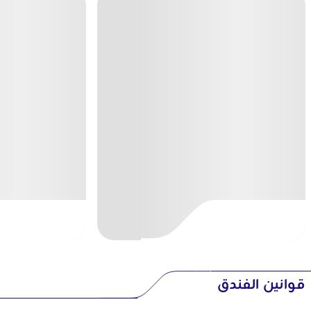
قوانين الفندق