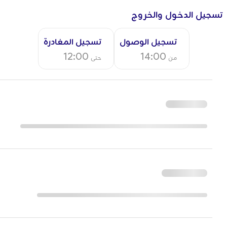
تسجيل الدخول والخروج
تسجيل الوصول
تسجيل المغادرة
12:00
14:00
من
حتى