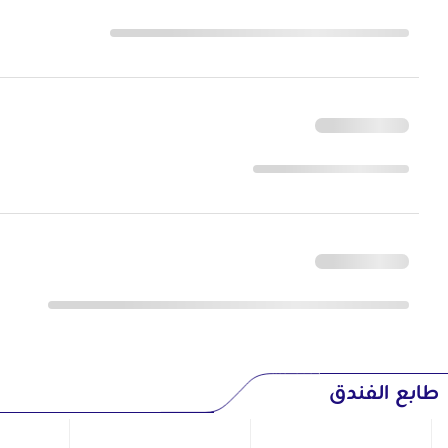
طابع الفندق