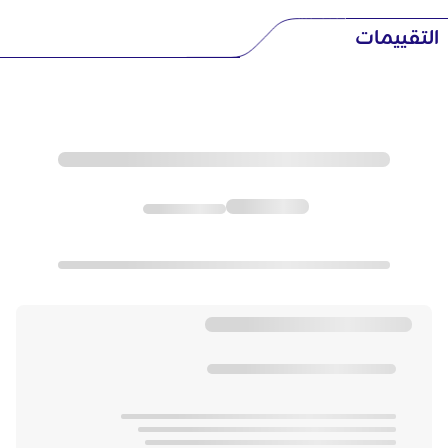
التقييمات