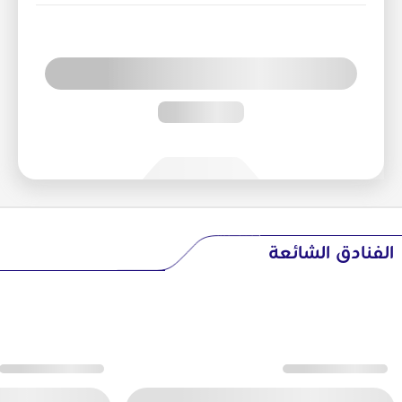
الفنادق الشائعة