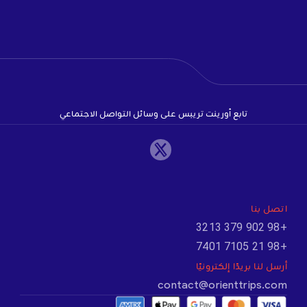
تابع أورينت تريبس على وسائل التواصل الاجتماعي
اتصل بنا
+98 902 379 3213
+98 21 7105 7401
أرسل لنا بريدًا إلكترونيًا
contact@orienttrips.com