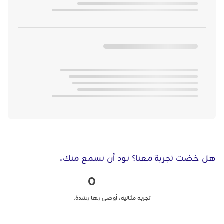
هل خضت تجربة معنا؟ نود أن نسمع منك.
0
تجربة مثالية، أوصي بها بشدة.