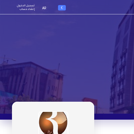
تسجيل الدخول
€
AR
إنشاء حساب