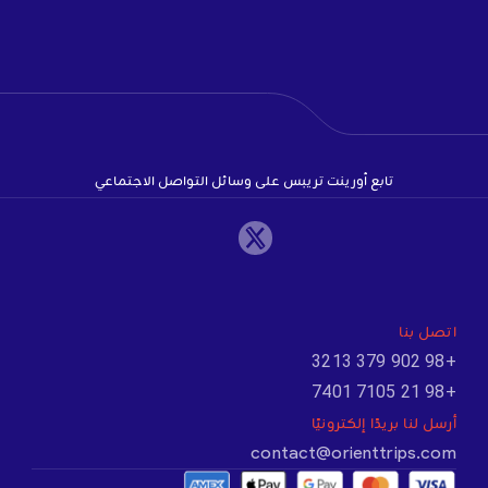
تابع أورينت تريبس على وسائل التواصل الاجتماعي
اتصل بنا
+98 902 379 3213
+98 21 7105 7401
أرسل لنا بريدًا إلكترونيًا
contact@orienttrips.com