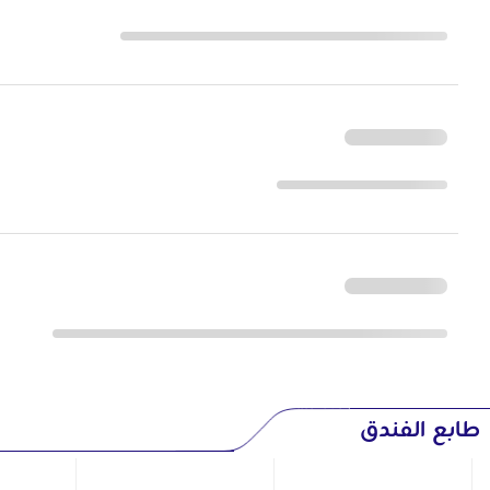
طابع الفندق