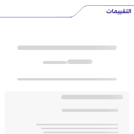
التقييمات