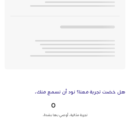
هل خضت تجربة معنا؟ نود أن نسمع منك.
0
تجربة مثالية، أوصي بها بشدة.