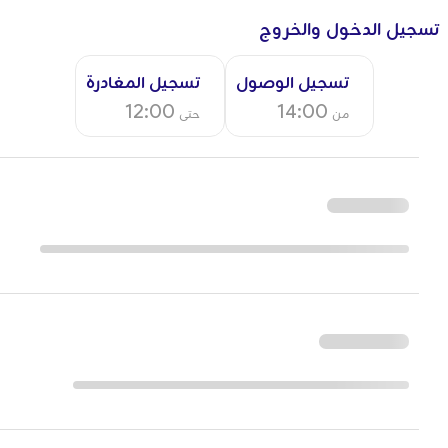
تسجيل الدخول والخروج
تسجيل الوصول
تسجيل المغادرة
12:00
14:00
من
حتى