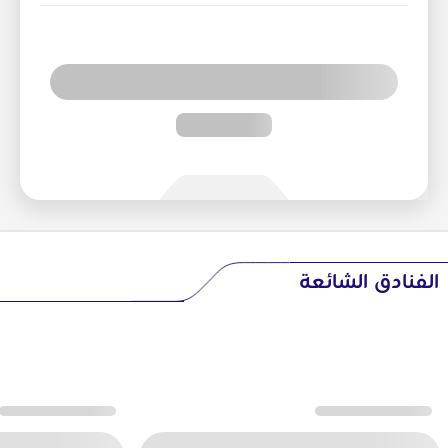
الفنادق الشائعة