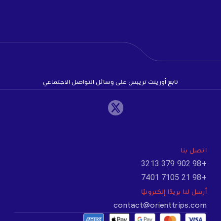
تابع أورينت تريبس على وسائل التواصل الاجتماعي
اتصل بنا
+98 902 379 3213
+98 21 7105 7401
أرسل لنا بريدًا إلكترونيًا
contact@orienttrips.com