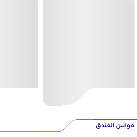
قوانين الفندق