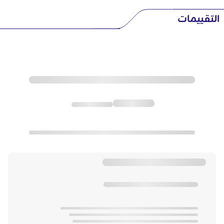
التقييمات