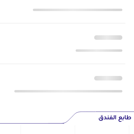
طابع الفندق