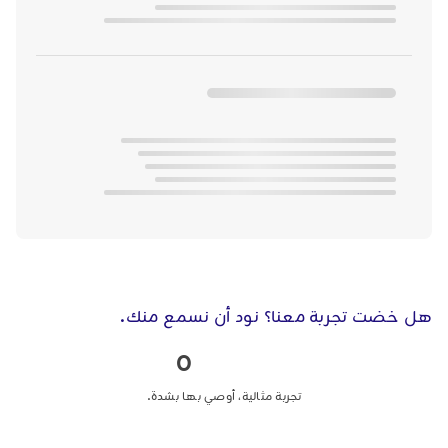
هل خضت تجربة معنا؟ نود أن نسمع منك.
0
تجربة مثالية، أوصي بها بشدة.