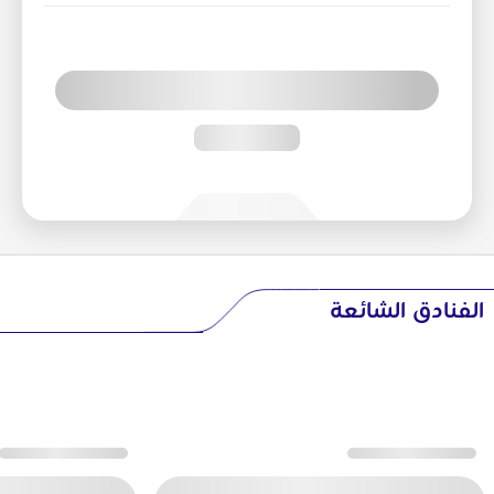
الفنادق الشائعة