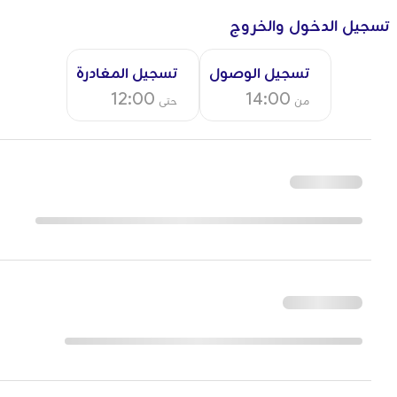
تسجيل الدخول والخروج
تسجيل الوصول
تسجيل المغادرة
12:00
14:00
من
حتى