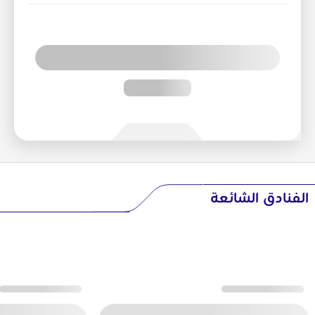
الفنادق الشائعة