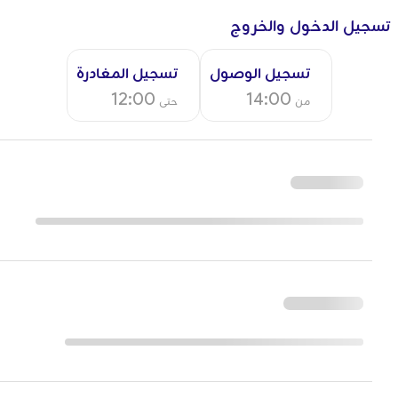
تسجيل الدخول والخروج
تسجيل الوصول
تسجيل المغادرة
12:00
14:00
من
حتى