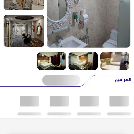
المرافق