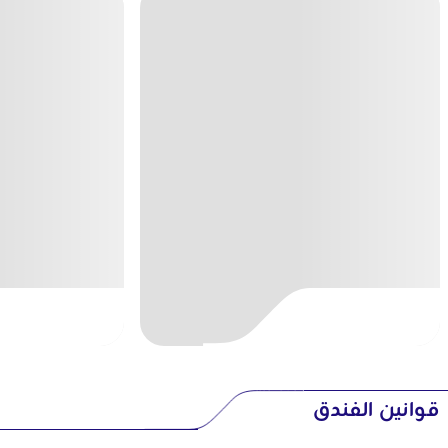
قوانين الفندق