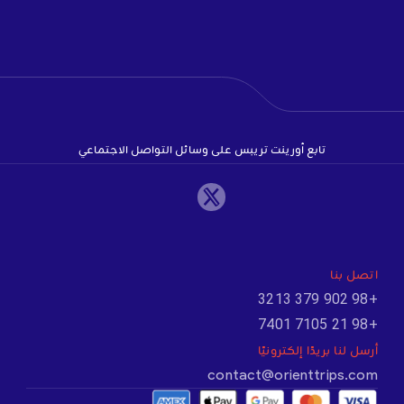
تابع أورينت تريبس على وسائل التواصل الاجتماعي
اتصل بنا
+98 902 379 3213
+98 21 7105 7401
أرسل لنا بريدًا إلكترونيًا
contact@orienttrips.com