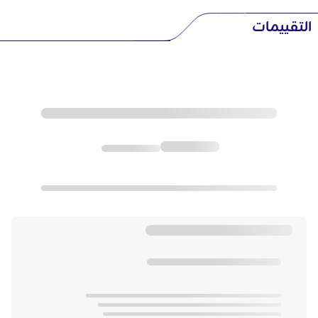
التقييمات