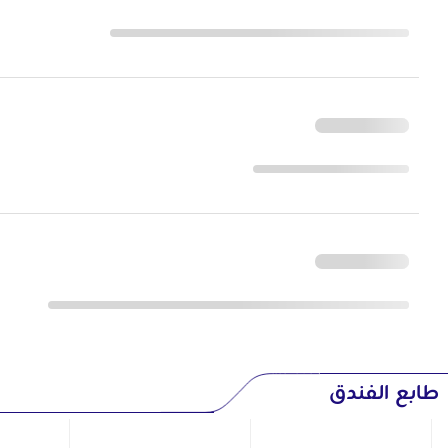
طابع الفندق