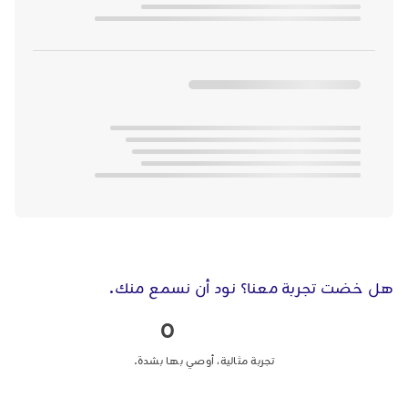
هل خضت تجربة معنا؟ نود أن نسمع منك.
0
تجربة مثالية، أوصي بها بشدة.