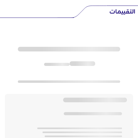
التقييمات