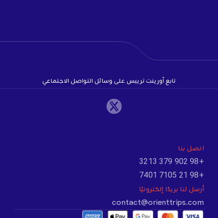
تابع أورينت تريبس على وسائل التواصل الاجتماعي
اتصل بنا
+98 902 379 3213
+98 21 7105 7401
أرسل لنا بريدًا إلكترونيًا
contact@orienttrips.com