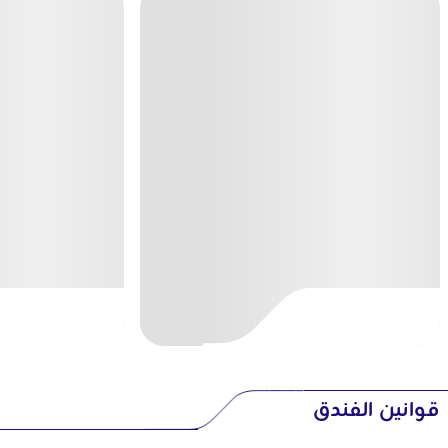
قوانين الفندق