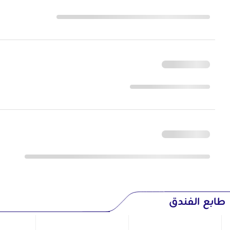
طابع الفندق