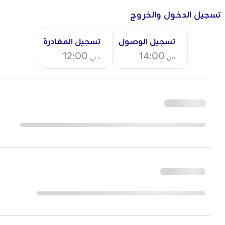
تسجيل الدخول والخروج
تسجيل الوصول
تسجيل المغادرة
12:00
14:00
من
حتى