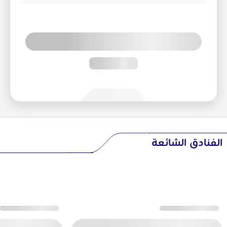
الفنادق الشائعة