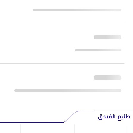
طابع الفندق