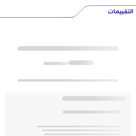
التقييمات