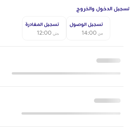
تسجيل الدخول والخروج
تسجيل الوصول
تسجيل المغادرة
12:00
14:00
من
حتى