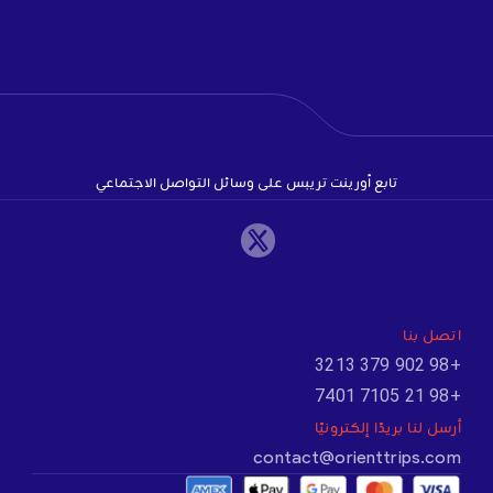
تابع أورينت تريبس على وسائل التواصل الاجتماعي
اتصل بنا
+98 902 379 3213
+98 21 7105 7401
أرسل لنا بريدًا إلكترونيًا
contact@orienttrips.com