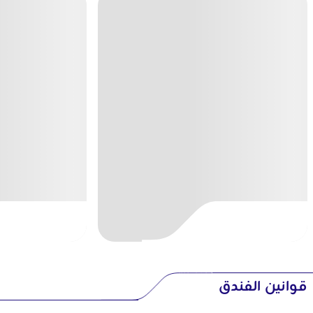
قوانين الفندق