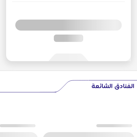
الفنادق الشائعة