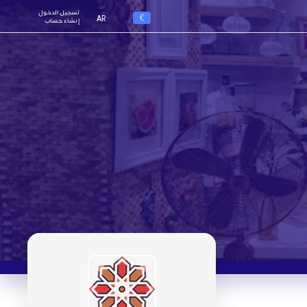
تسجيل الدخول
€
AR
إنشاء حساب