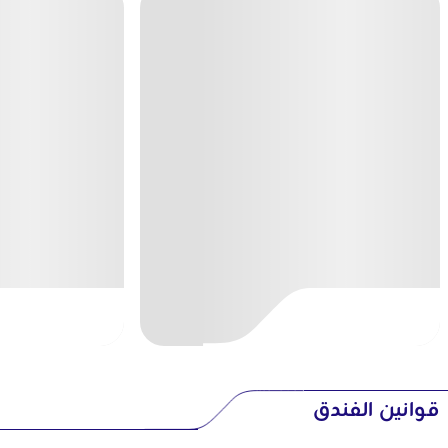
قوانين الفندق