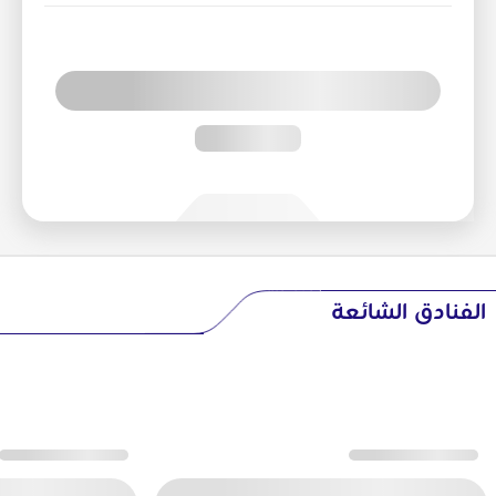
الفنادق الشائعة