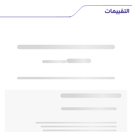
التقييمات