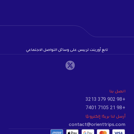
تابع أورينت تريبس على وسائل التواصل الاجتماعي
اتصل بنا
+98 902 379 3213
+98 21 7105 7401
أرسل لنا بريدًا إلكترونيًا
contact@orienttrips.com