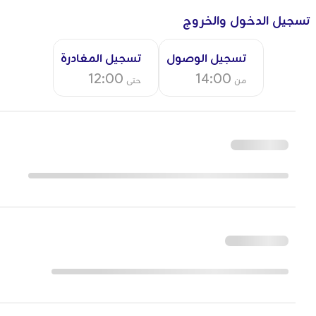
تسجيل الدخول والخروج
تسجيل الوصول
تسجيل المغادرة
12:00
14:00
من
حتى