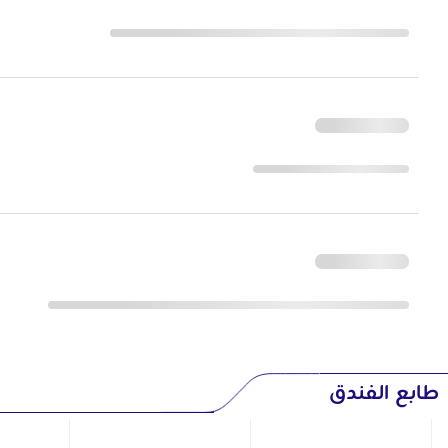
طابع الفندق