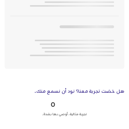
هل خضت تجربة معنا؟ نود أن نسمع منك.
0
تجربة مثالية، أوصي بها بشدة.