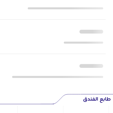
طابع الفندق