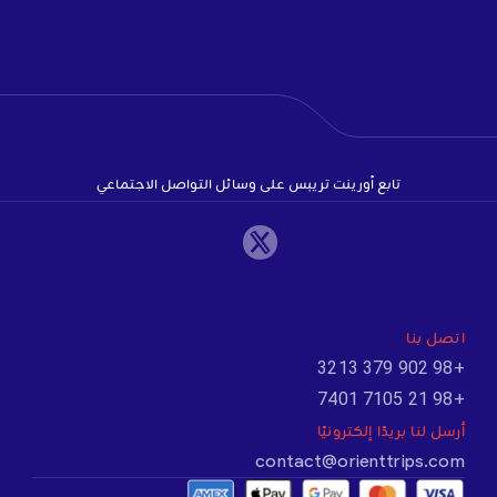
تابع أورينت تريبس على وسائل التواصل الاجتماعي
اتصل بنا
+98 902 379 3213
+98 21 7105 7401
أرسل لنا بريدًا إلكترونيًا
contact@orienttrips.com