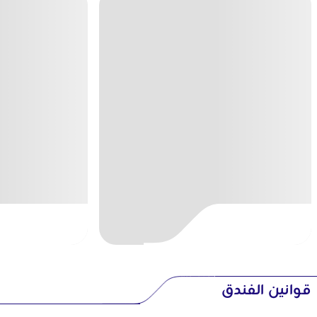
قوانين الفندق