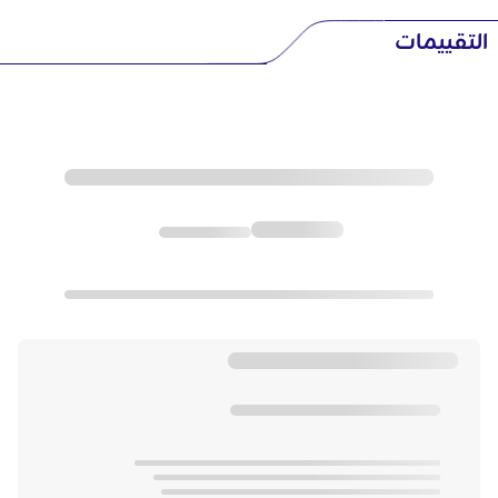
التقييمات