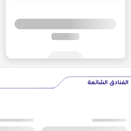
الفنادق الشائعة