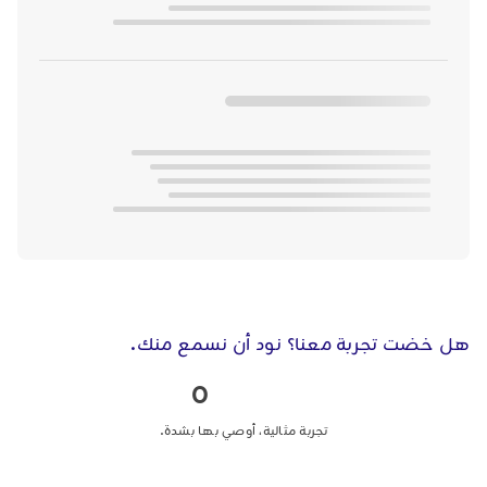
هل خضت تجربة معنا؟ نود أن نسمع منك.
0
تجربة مثالية، أوصي بها بشدة.