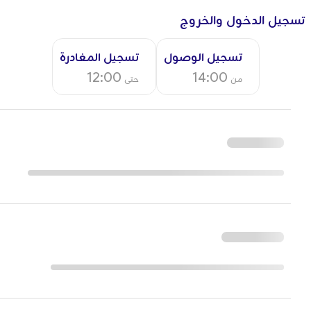
تسجيل الدخول والخروج
تسجيل الوصول
تسجيل المغادرة
12:00
14:00
من
حتى