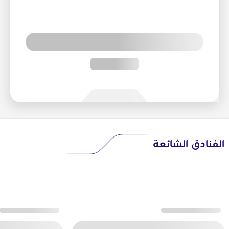
الفنادق الشائعة