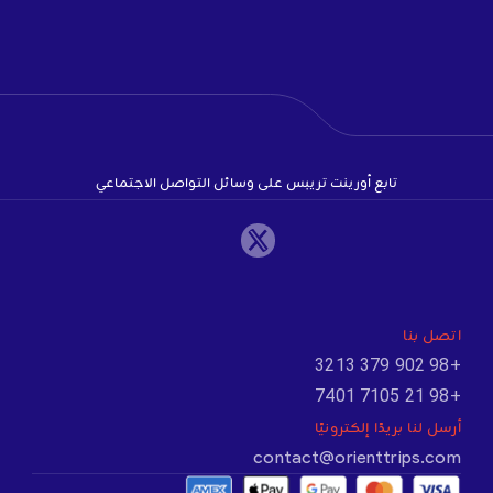
تابع أورينت تريبس على وسائل التواصل الاجتماعي
اتصل بنا
+98 902 379 3213
+98 21 7105 7401
أرسل لنا بريدًا إلكترونيًا
contact@orienttrips.com