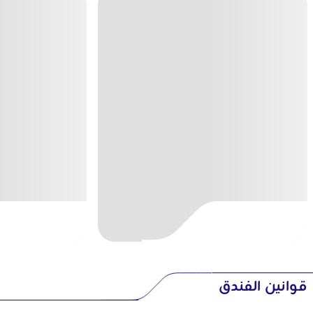
قوانين الفندق