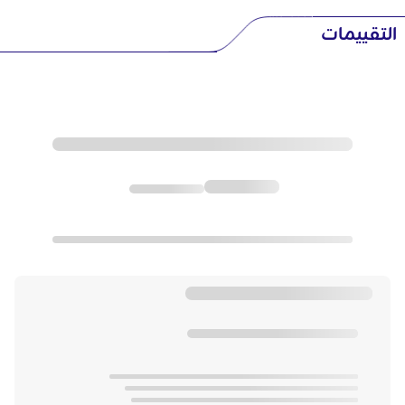
التقييمات