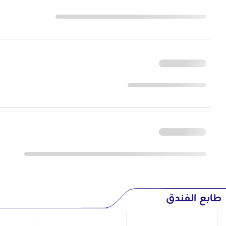
طابع الفندق