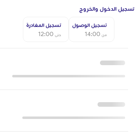
تسجيل الدخول والخروج
تسجيل الوصول
تسجيل المغادرة
12:00
14:00
من
حتى