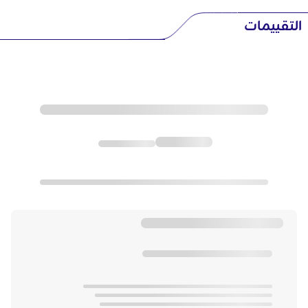
التقييمات