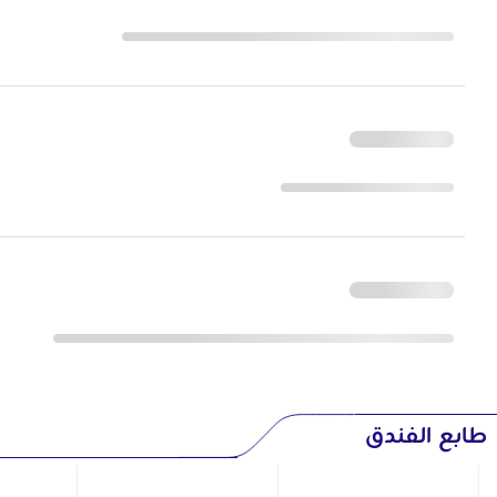
طابع الفندق