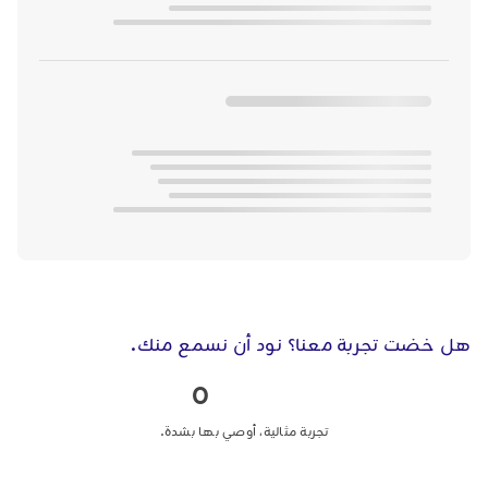
هل خضت تجربة معنا؟ نود أن نسمع منك.
0
تجربة مثالية، أوصي بها بشدة.