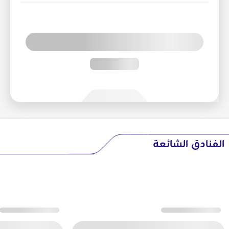
الفنادق الشائعة