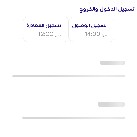
تسجيل الدخول والخروج
تسجيل الوصول
تسجيل المغادرة
12:00
14:00
من
حتى