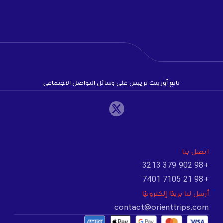
تابع أورينت تريبس على وسائل التواصل الاجتماعي
اتصل بنا
+98 902 379 3213
+98 21 7105 7401
أرسل لنا بريدًا إلكترونيًا
contact@orienttrips.com