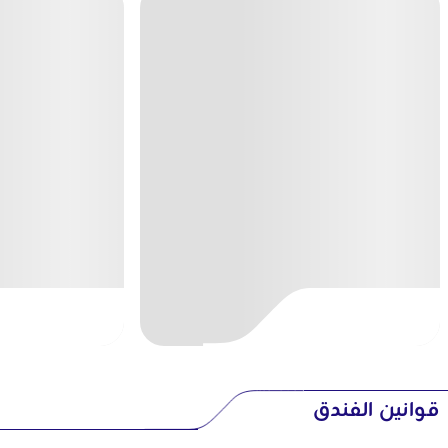
قوانين الفندق