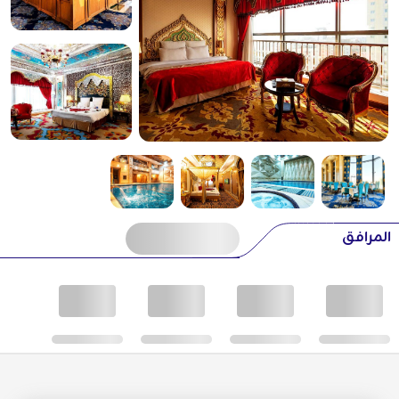
المرافق