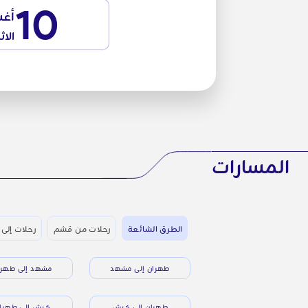
10
أغ
الاث
المسارات
الطرق الشائعة
رحلات من قشم
رحلات إلى 
طهران إلى مشهد
مشهد إلى طهرا
طهران إلى كيش
كيش إلى طهرا