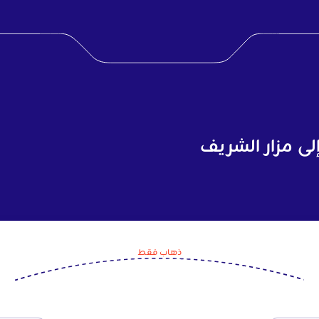
لى مزار الشريف
ذهاب فقط