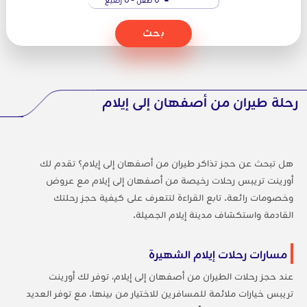
بحث
رحلة طيران من أصفهان إلى إيلام
هل تبحث عن حجز تذاكر طيران من أصفهان إلى إيلام؟ تقدم لك
أورينت تريبس رحلات رخيصة من أصفهان إلى إيلام مع عروض
وخصومات رائعة. تابع القراءة لتتعرف على كيفية حجز رحلتك
القادمة واستكشاف مدينة إيلام الجميلة.
مسارات رحلات إيلام الشهيرة
عند حجز رحلات الطيران من أصفهان إلى إيلام، توفر لك أورينت
تريبس خيارات ملائمة للمسافرين للاختيار من بينها. مع توفر العديد