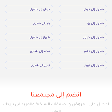
طهران إلى كيش
كيش إلى طهران
طهران إلى يزد
يزد إلى طهران
طهران إلى شيراز
شيراز إلى طهران
طهران إلى قشم
قشم إلى طهران
طهران إلى تبريز
تبريز إلى طهران
انضم إلى مجتمعنا
احصل على العروض والصفقات الساخنة والمزيد في بريدك
الوارد