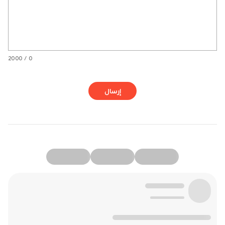
0 / 2000
إرسال