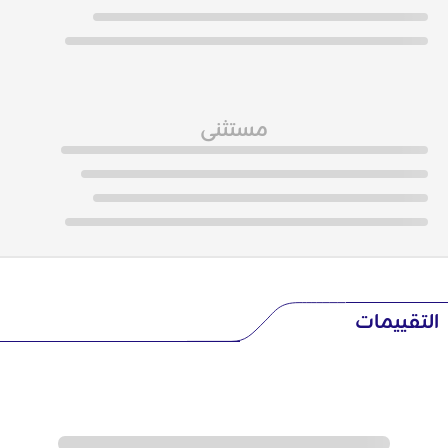
مستثنى
التقييمات