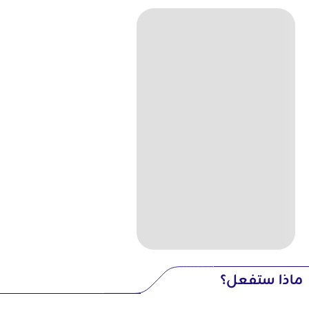
ماذا ستفعل؟