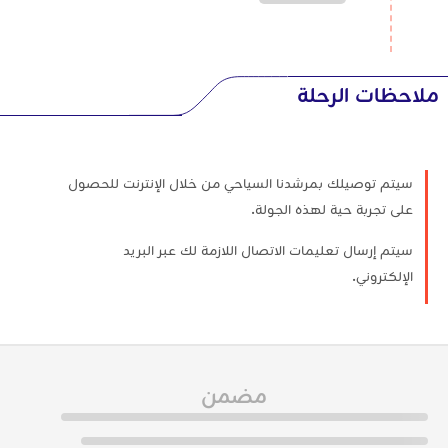
ملاحظات الرحلة
سيتم توصيلك بمرشدنا السياحي من خلال الإنترنت للحصول
على تجربة حية لهذه الجولة.
سيتم إرسال تعليمات الاتصال اللازمة لك عبر البريد
الإلكتروني.
مضمن