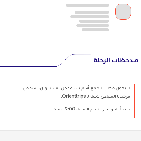
ملاحظات الرحلة
سيكون مكان التجمع أمام باب مدخل تشيلسوتن. سيحمل
مرشدنا السياحي لافتة لـ Orienttrips.
ستبدأ الجولة في تمام الساعة 9:00 صباحًا.