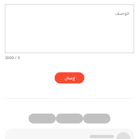
الوصف
0 / 2000
إرسال