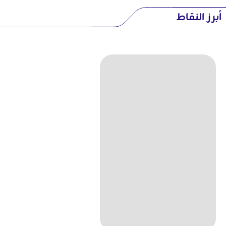
أبرز النقاط