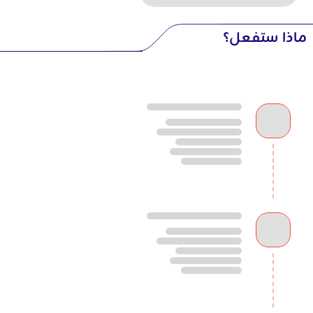
ماذا ستفعل؟