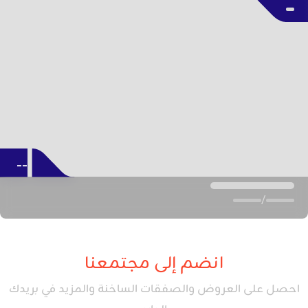
--
/
انضم إلى مجتمعنا
احصل على العروض والصفقات الساخنة والمزيد في بريدك