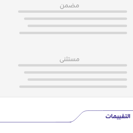
مضمن
مستثنى
التقييمات