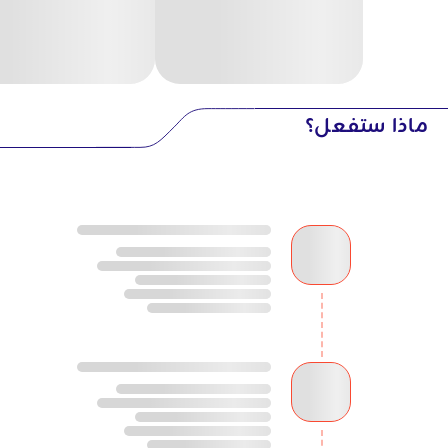
ماذا ستفعل؟