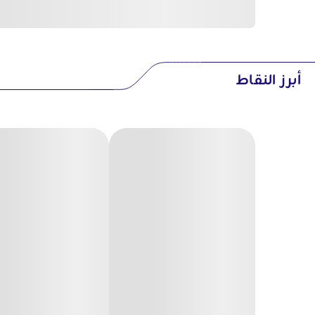
أبرز النقاط