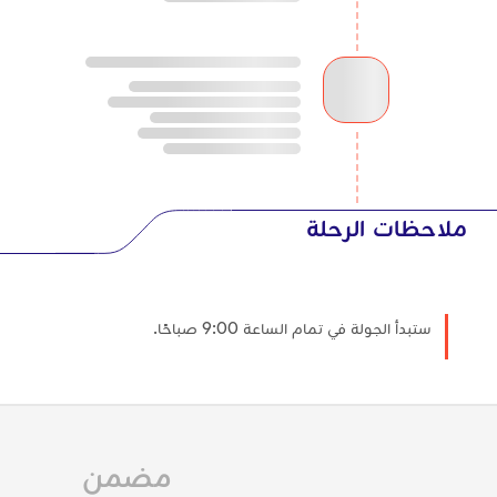
ملاحظات الرحلة
ستبدأ الجولة في تمام الساعة 9:00 صباحًا.
مضمن