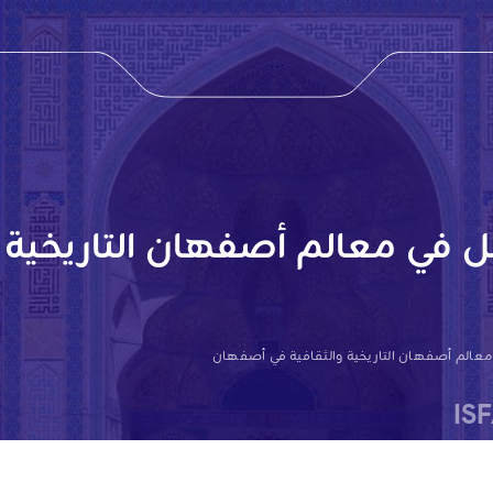
ل في معالم أصفهان التاريخية 
معالم أصفهان التاريخية والثقافية في أصفهان
IS