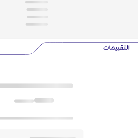
التقييمات