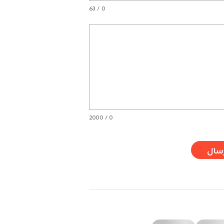
0 / 63
0 / 2000
سال