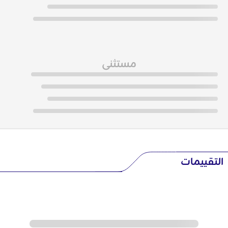
مستثنى
التقييمات