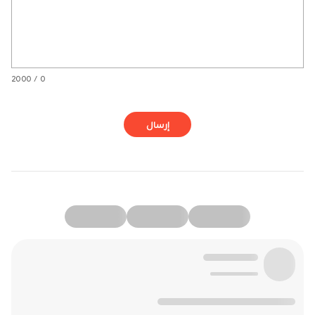
0 / 2000
إرسال