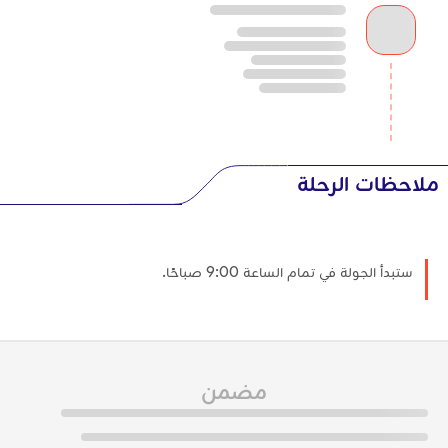
ملاحظات الرحلة
ستبدأ الجولة في تمام الساعة 9:00 صباحًا.
مضمن