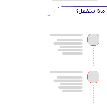
ماذا ستفعل؟