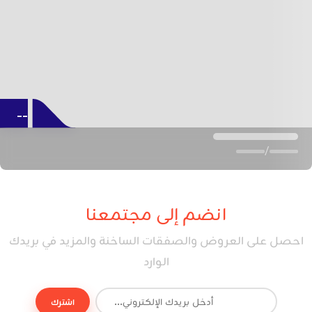
--
/
انضم إلى مجتمعنا
احصل على العروض والصفقات الساخنة والمزيد في بريدك
الوارد
اشترك