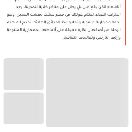
أتاشغاه الذي يقع على تلٍ يطل على مناظر خلابة للمدينة. بعد
استراحة الغداء، اختتم جولتك في قصر هشت بهشت الجميل، وهو
تحفة معمارية صفوية رائعة وسط الحدائق الهادئة. تقدم لك هذه
الرحلة عبر أصفهان نظرة عميقة على أنماطها المعمارية المتنوعة
وإرثها التاريخي وتقاليدها الثقافية.