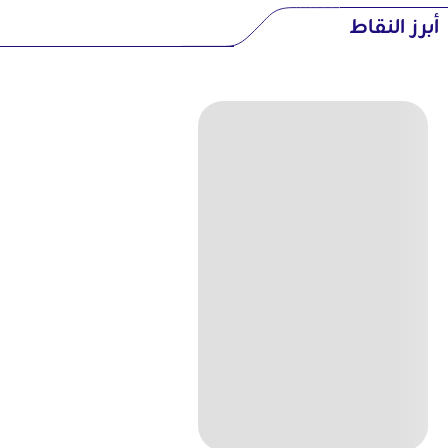
أبرز النقاط