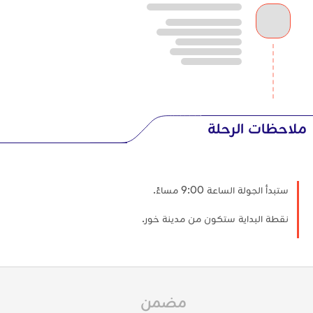
ملاحظات الرحلة
ستبدأ الجولة الساعة 9:00 مساءً.
نقطة البداية ستكون من مدينة خور.
مضمن