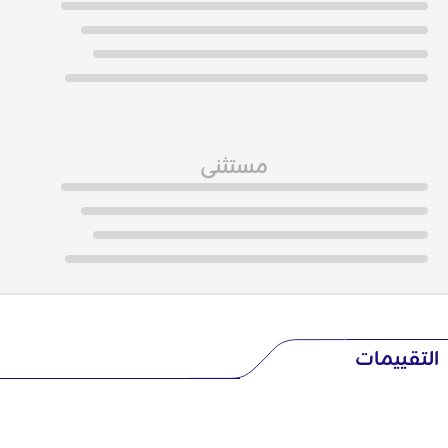
مستثنى
التقييمات