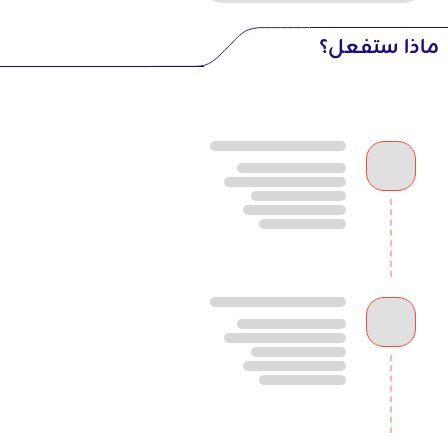
ماذا ستفعل؟