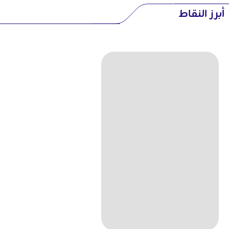
أبرز النقاط