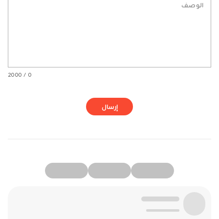
الوصف
0 / 2000
إرسال