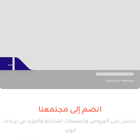
--
/
انضم إلى مجتمعنا
احصل على العروض والصفقات الساخنة والمزيد في بريدك
الوارد