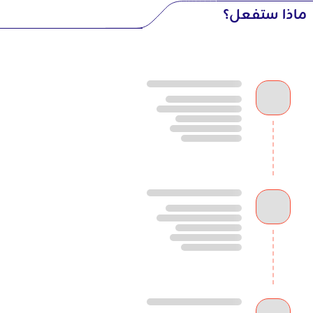
ماذا ستفعل؟