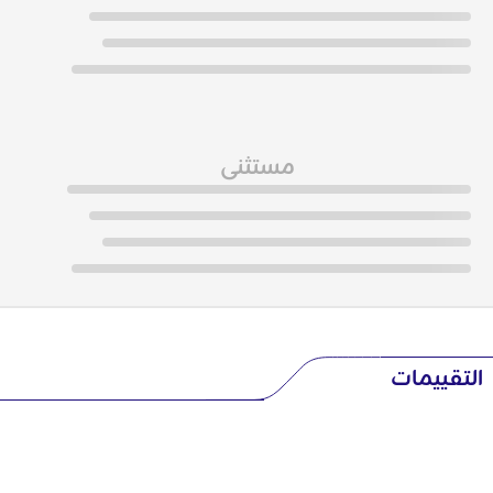
مستثنى
التقييمات