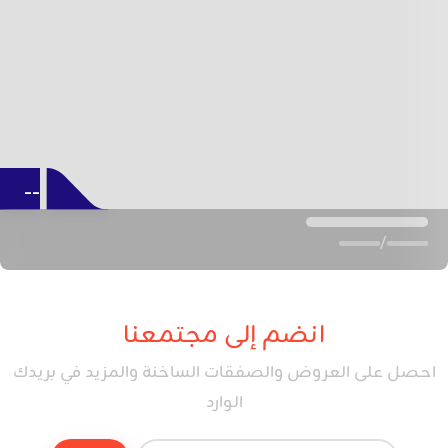
--
/
انضم إلى مجتمعنا
احصل على العروض والصفقات الساخنة والمزيد في بريدك
الوارد