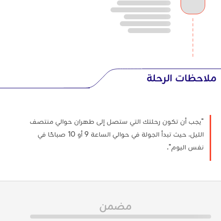
ملاحظات الرحلة
"يجب أن تكون رحلتك التي ستصل إلى طهران حوالي منتصف
الليل، حيث تبدأ الجولة في حوالي الساعة 9 أو 10 صباحًا في
نفس اليوم".
مضمن