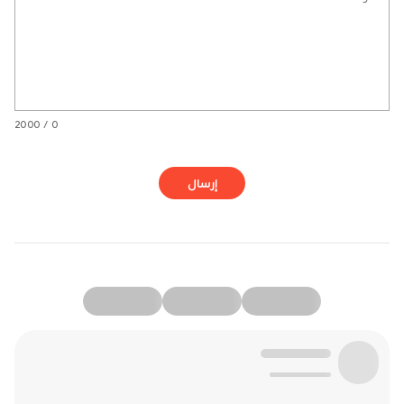
0 / 2000
إرسال