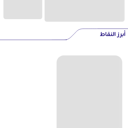
أبرز النقاط