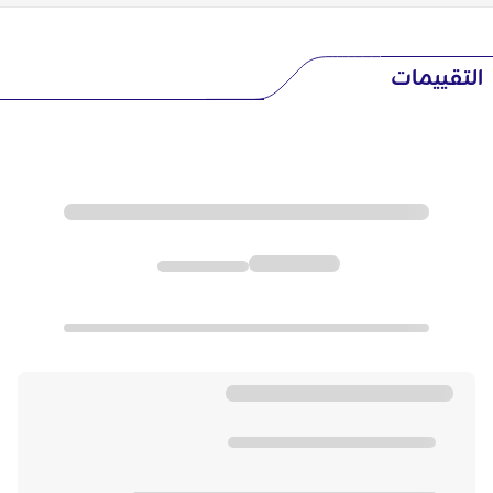
التقييمات