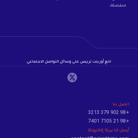
منفصلة.
تابع أورينت تريبس على وسائل التواصل الاجتماعي
اتصل بنا
+98 902 379 3213
+98 21 7105 7401
أرسل لنا بريدًا إلكترونيًا