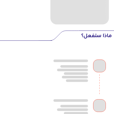
ماذا ستفعل؟