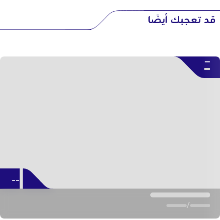
قد تعجبك أيضًا
--
--
/