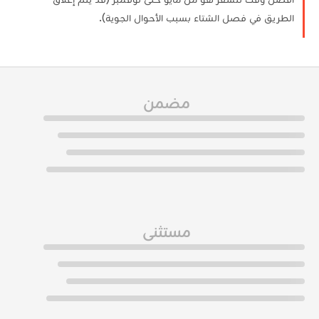
الطريق في فصل الشتاء بسبب الأحوال الجوية).
مضمن
مستثنى