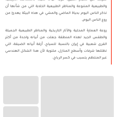
والطبيعية المتنوعة والمناظر الطبيعية الخلابة التي من شأنها أن
تذكر الناس اليوم بحياة الماضي والمشي في هذه البيئة يهدئ من
روع الناس اليوم.
روعة العمارة المحلية والآثار التاريخية والمناظر الطبيعية الجميلة
والطقس الجيد لهذه المنطقة جعلت من أبيانه واحدة من أكثر
القرى شعبية في إيران بالنسبة للسياح. أزقة أبيانه الضيقة، التي
تظللها شرفات وأسطح المنازل، ملتوية لأن هذا الشكل الهندسي
غير المنتظم يتسبب في كسر الرياح.