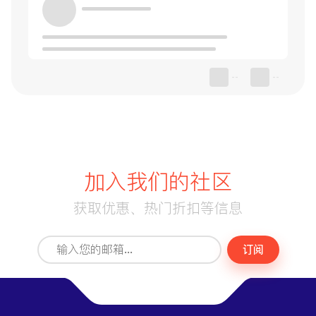
--
--
加入我们的社区
获取优惠、热门折扣等信息
订阅