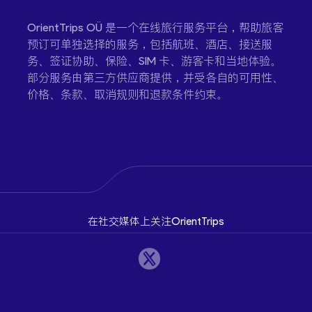
OrientTrips OÜ 是一个在线旅行服务平台，帮助旅客
预订可单独选择的服务，包括航班、酒店、接送服
务、签证协助、保险、SIM 卡、游客卡和当地体验。
部分服务由第三方供应商提供，并受各自的可用性、
价格、条款、取消规则和退款条件约束。
在社交媒体上关注OrientTrips