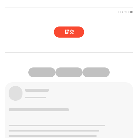
0 / 2000
提交