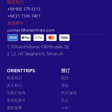
联系我们
+98 902 379 3213
+98 21 7105 7401
发送邮件
contact@orienttrips.com
1. 10 Rue d’Albanie, 1060 Brussels, BE
2. L2, 141 Taleghani St, Tehran, IR
ORIENTTRIPS
预订
联系我们
航班
关于我们
酒店
与我们合作
机场 接送
条款和条件
巴士
退款政策
火车