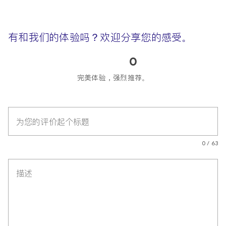
有和我们的体验吗？欢迎分享您的感受。
0
完美体验，强烈推荐。
为您的评价起个标题
0 / 63
描述