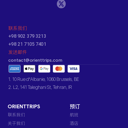
联系我们
+98 902 379 3213
+98 21 7105 7401
发送邮件
contact@orienttrips.com
1. 10 Rue d’Albanie, 1060 Brussels, BE
2. L2, 141 Taleghani St, Tehran, IR
ORIENTTRIPS
预订
联系我们
航班
关于我们
酒店