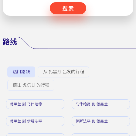
搜索
路线
热门路线
从 扎黑丹 出发的行程
前往 戈尔甘 的行程
德黑兰 到 马什哈德
马什哈德 到 德黑兰
德黑兰 到 伊斯法罕
伊斯法罕 到 德黑兰