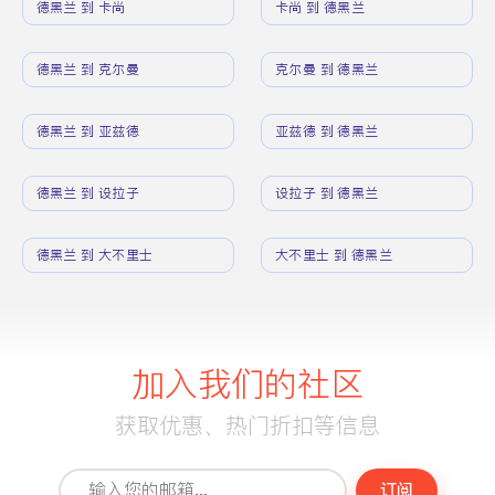
德黑兰 到 卡尚
卡尚 到 德黑兰
德黑兰 到 克尔曼
克尔曼 到 德黑兰
德黑兰 到 亚兹德
亚兹德 到 德黑兰
德黑兰 到 设拉子
设拉子 到 德黑兰
德黑兰 到 大不里士
大不里士 到 德黑兰
加入我们的社区
获取优惠、热门折扣等信息
订阅