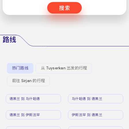
搜索
路线
热门路线
从 Tuyserkan 出发的行程
前往 Sirjan 的行程
德黑兰 到 马什哈德
马什哈德 到 德黑兰
德黑兰 到 伊斯法罕
伊斯法罕 到 德黑兰