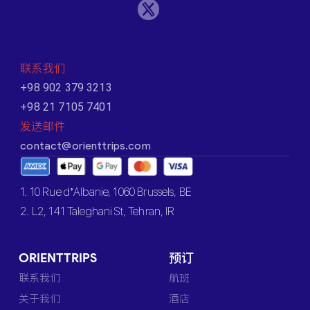
联系我们
+98 902 379 3213
+98 21 7105 7401
发送邮件
contact@orienttrips.com
1. 10 Rue d’Albanie, 1060 Brussels, BE
2. L2, 141 Taleghani St, Tehran, IR
ORIENTTRIPS
预订
联系我们
航班
关于我们
酒店