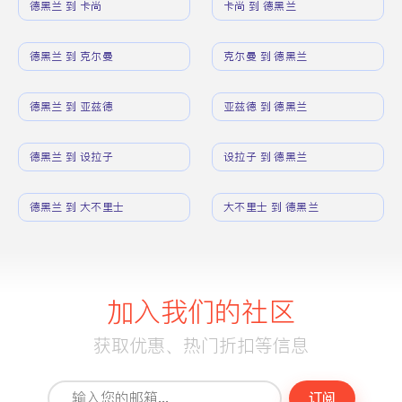
德黑兰 到 卡尚
卡尚 到 德黑兰
德黑兰 到 克尔曼
克尔曼 到 德黑兰
德黑兰 到 亚兹德
亚兹德 到 德黑兰
德黑兰 到 设拉子
设拉子 到 德黑兰
德黑兰 到 大不里士
大不里士 到 德黑兰
加入我们的社区
获取优惠、热门折扣等信息
订阅