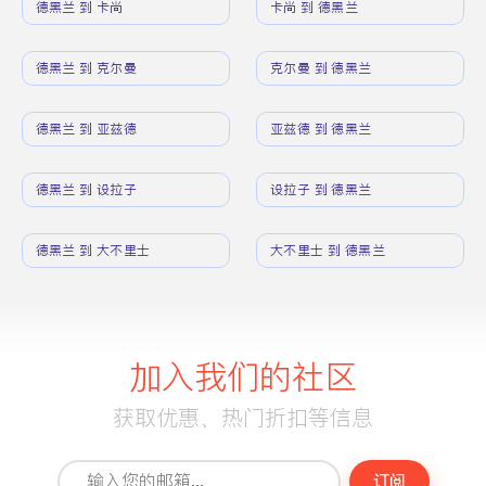
德黑兰 到 卡尚
卡尚 到 德黑兰
德黑兰 到 克尔曼
克尔曼 到 德黑兰
德黑兰 到 亚兹德
亚兹德 到 德黑兰
德黑兰 到 设拉子
设拉子 到 德黑兰
德黑兰 到 大不里士
大不里士 到 德黑兰
加入我们的社区
获取优惠、热门折扣等信息
订阅