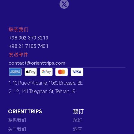
联系我们
+98 902 379 3213
+98 21 7105 7401
发送邮件
contact@orienttrips.com
1. 10 Rue d’Albanie, 1060 Brussels, BE
2. L2, 141 Taleghani St, Tehran, IR
ORIENTTRIPS
预订
联系我们
航班
关于我们
酒店