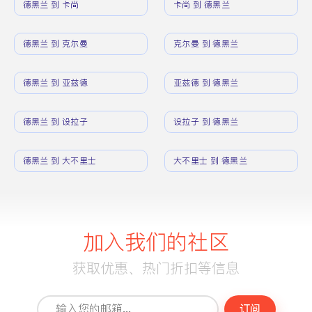
德黑兰 到 卡尚
卡尚 到 德黑兰
德黑兰 到 克尔曼
克尔曼 到 德黑兰
德黑兰 到 亚兹德
亚兹德 到 德黑兰
德黑兰 到 设拉子
设拉子 到 德黑兰
德黑兰 到 大不里士
大不里士 到 德黑兰
加入我们的社区
获取优惠、热门折扣等信息
订阅