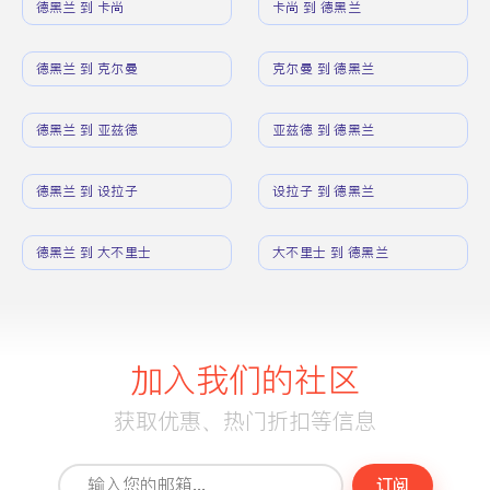
德黑兰 到 卡尚
卡尚 到 德黑兰
德黑兰 到 克尔曼
克尔曼 到 德黑兰
德黑兰 到 亚兹德
亚兹德 到 德黑兰
德黑兰 到 设拉子
设拉子 到 德黑兰
德黑兰 到 大不里士
大不里士 到 德黑兰
加入我们的社区
获取优惠、热门折扣等信息
订阅