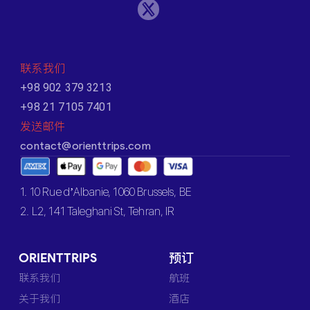
联系我们
+98 902 379 3213
+98 21 7105 7401
发送邮件
contact@orienttrips.com
1. 10 Rue d’Albanie, 1060 Brussels, BE
2. L2, 141 Taleghani St, Tehran, IR
ORIENTTRIPS
预订
联系我们
航班
关于我们
酒店