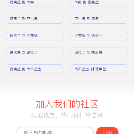
德黑兰 到 卡尚
卡尚 到 德黑兰
德黑兰 到 克尔曼
克尔曼 到 德黑兰
德黑兰 到 亚兹德
亚兹德 到 德黑兰
德黑兰 到 设拉子
设拉子 到 德黑兰
德黑兰 到 大不里士
大不里士 到 德黑兰
加入我们的社区
获取优惠、热门折扣等信息
订阅