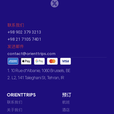
联系我们
+98 902 379 3213
+98 21 7105 7401
发送邮件
contact@orienttrips.com
1. 10 Rue d’Albanie, 1060 Brussels, BE
2. L2, 141 Taleghani St, Tehran, IR
ORIENTTRIPS
预订
联系我们
航班
关于我们
酒店