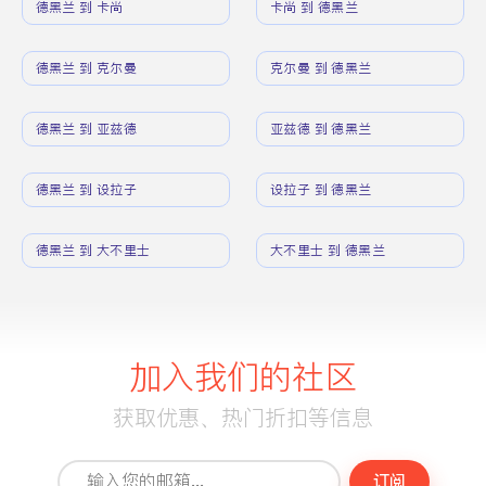
德黑兰 到 卡尚
卡尚 到 德黑兰
德黑兰 到 克尔曼
克尔曼 到 德黑兰
德黑兰 到 亚兹德
亚兹德 到 德黑兰
德黑兰 到 设拉子
设拉子 到 德黑兰
德黑兰 到 大不里士
大不里士 到 德黑兰
加入我们的社区
获取优惠、热门折扣等信息
订阅