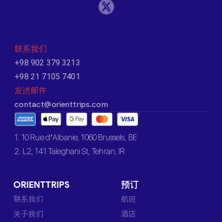
联系我们
+98 902 379 3213
+98 21 7105 7401
发送邮件
contact@orienttrips.com
1. 10 Rue d’Albanie, 1060 Brussels, BE
2. L2, 141 Taleghani St, Tehran, IR
ORIENTTRIPS
预订
联系我们
航班
关于我们
酒店