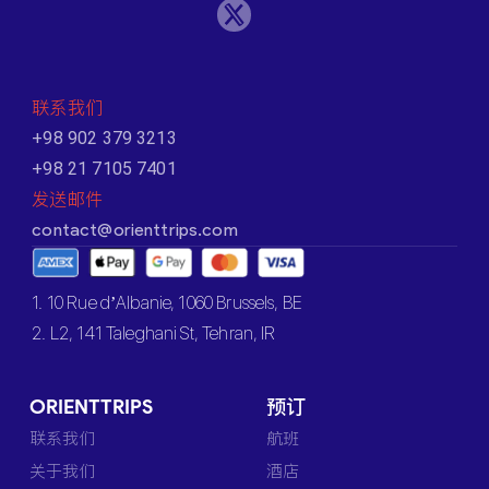
联系我们
+98 902 379 3213
+98 21 7105 7401
发送邮件
contact@orienttrips.com
1. 10 Rue d’Albanie, 1060 Brussels, BE
2. L2, 141 Taleghani St, Tehran, IR
ORIENTTRIPS
预订
联系我们
航班
关于我们
酒店