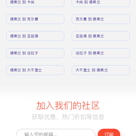
德黑兰 到 卡尚
卡尚 到 德黑兰
德黑兰 到 克尔曼
克尔曼 到 德黑兰
德黑兰 到 亚兹德
亚兹德 到 德黑兰
德黑兰 到 设拉子
设拉子 到 德黑兰
德黑兰 到 大不里士
大不里士 到 德黑兰
加入我们的社区
获取优惠、热门折扣等信息
订阅