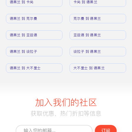
德黑兰 到 卡尚
卡尚 到 德黑兰
德黑兰 到 克尔曼
克尔曼 到 德黑兰
德黑兰 到 亚兹德
亚兹德 到 德黑兰
德黑兰 到 设拉子
设拉子 到 德黑兰
德黑兰 到 大不里士
大不里士 到 德黑兰
加入我们的社区
获取优惠、热门折扣等信息
订阅