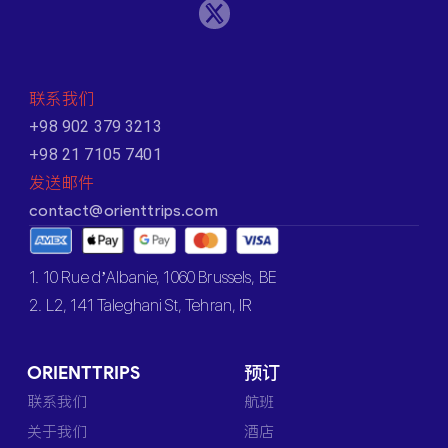
联系我们
+98 902 379 3213
+98 21 7105 7401
发送邮件
contact@orienttrips.com
1. 10 Rue d’Albanie, 1060 Brussels, BE
2. L2, 141 Taleghani St, Tehran, IR
ORIENTTRIPS
预订
联系我们
航班
关于我们
酒店