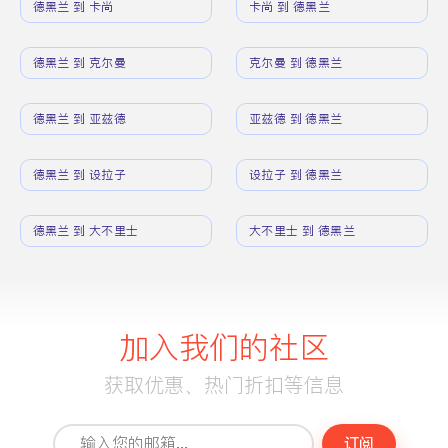
德黑兰 到 卡尚
卡尚 到 德黑兰
德黑兰 到 克尔曼
克尔曼 到 德黑兰
德黑兰 到 亚兹德
亚兹德 到 德黑兰
德黑兰 到 设拉子
设拉子 到 德黑兰
德黑兰 到 大不里士
大不里士 到 德黑兰
加入我们的社区
获取优惠、热门折扣等信息
订阅