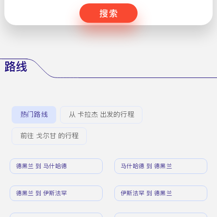
搜索
路线
热门路线
从 卡拉杰 出发的行程
前往 戈尔甘 的行程
德黑兰 到 马什哈德
马什哈德 到 德黑兰
德黑兰 到 伊斯法罕
伊斯法罕 到 德黑兰