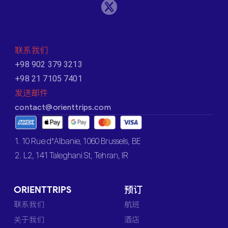
联系我们
+98 902 379 3213
+98 21 7105 7401
发送邮件
contact@orienttrips.com
1. 10 Rue d’Albanie, 1060 Brussels, BE
2. L2, 141 Taleghani St, Tehran, IR
ORIENTTRIPS
预订
联系我们
航班
关于我们
酒店