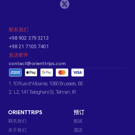
联系我们
+98 902 379 3213
+98 21 7105 7401
发送邮件
contact@orienttrips.com
1. 10 Rue d’Albanie, 1060 Brussels, BE
2. L2, 141 Taleghani St, Tehran, IR
ORIENTTRIPS
预订
联系我们
航班
关于我们
酒店