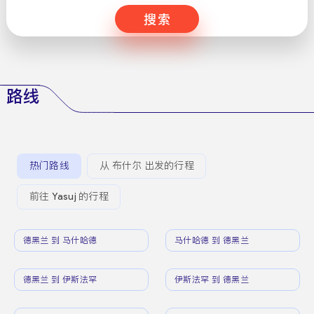
搜索
路线
热门路线
从 布什尔 出发的行程
前往 Yasuj 的行程
德黑兰 到 马什哈德
马什哈德 到 德黑兰
德黑兰 到 伊斯法罕
伊斯法罕 到 德黑兰