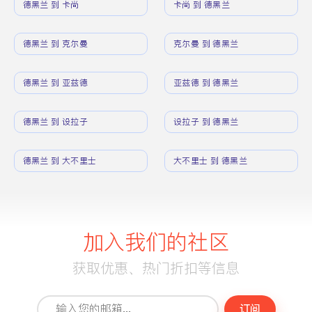
德黑兰 到 卡尚
卡尚 到 德黑兰
德黑兰 到 克尔曼
克尔曼 到 德黑兰
德黑兰 到 亚兹德
亚兹德 到 德黑兰
德黑兰 到 设拉子
设拉子 到 德黑兰
德黑兰 到 大不里士
大不里士 到 德黑兰
加入我们的社区
获取优惠、热门折扣等信息
订阅