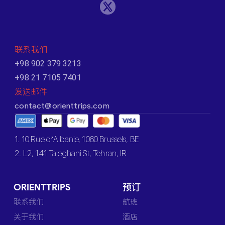
联系我们
+98 902 379 3213
+98 21 7105 7401
发送邮件
contact@orienttrips.com
1. 10 Rue d’Albanie, 1060 Brussels, BE
2. L2, 141 Taleghani St, Tehran, IR
ORIENTTRIPS
预订
联系我们
航班
关于我们
酒店