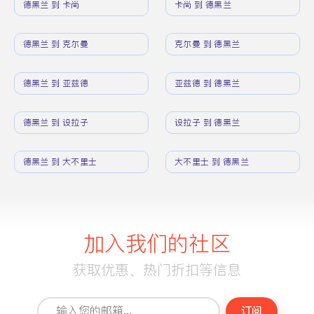
德黑兰 到 卡尚
卡尚 到 德黑兰
德黑兰 到 克尔曼
克尔曼 到 德黑兰
德黑兰 到 亚兹德
亚兹德 到 德黑兰
德黑兰 到 设拉子
设拉子 到 德黑兰
德黑兰 到 大不里士
大不里士 到 德黑兰
加入我们的社区
获取优惠、热门折扣等信息
订阅