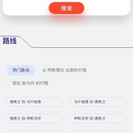
搜索
路线
热门路线
从 阿斯塔拉 出发的行程
前往 哈马丹 的行程
德黑兰 到 马什哈德
马什哈德 到 德黑兰
德黑兰 到 伊斯法罕
伊斯法罕 到 德黑兰