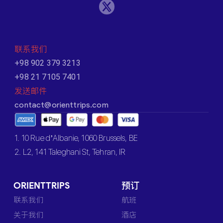
联系我们
+98 902 379 3213
+98 21 7105 7401
发送邮件
contact@orienttrips.com
1. 10 Rue d’Albanie, 1060 Brussels, BE
2. L2, 141 Taleghani St, Tehran, IR
ORIENTTRIPS
预订
联系我们
航班
关于我们
酒店