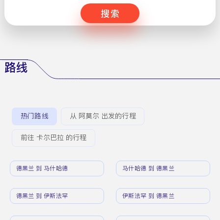
搜索
路线
热门路线
从 阿莫尔 出发的行程
前往 卡尔巴拉 的行程
德黑兰 到 马什哈德
马什哈德 到 德黑兰
德黑兰 到 伊斯法罕
伊斯法罕 到 德黑兰