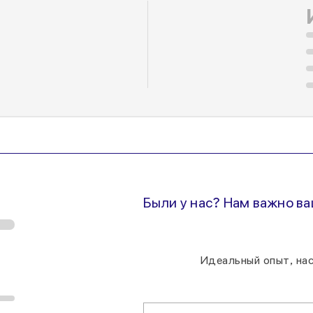
Были у нас? Нам важно в
Идеальный опыт, на