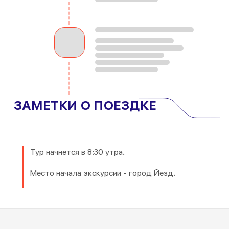
ЗАМЕТКИ О ПОЕЗДКЕ
Тур начнется в 8:30 утра.
Место начала экскурсии - город Йезд.