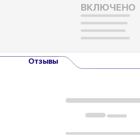
ВКЛЮЧЕНО
Отзывы