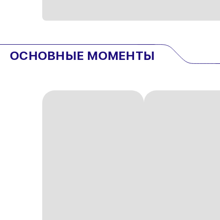
ОСНОВНЫЕ МОМЕНТЫ