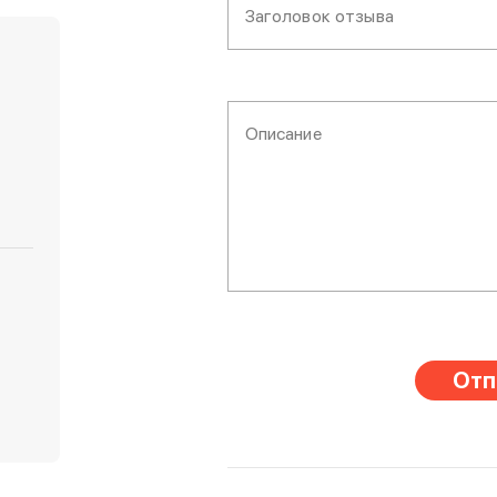
Заголовок отзыва
Описание
Отп