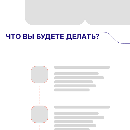
ЧТО ВЫ БУДЕТЕ ДЕЛАТЬ?