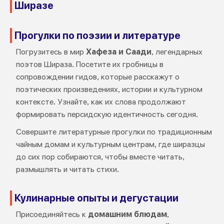
Ширазе
Прогулки по поэзии и литературе
Погрузитесь в мир
Хафеза и Саади
, легендарных
поэтов Шираза. Посетите их гробницы в
сопровождении гидов, которые расскажут о
поэтических произведениях, истории и культурном
контексте. Узнайте, как их слова продолжают
формировать персидскую идентичность сегодня.
Совершите литературные прогулки по традиционным
чайным домам и культурным центрам, где ширазцы
до сих пор собираются, чтобы вместе читать,
размышлять и читать стихи.
Кулинарные опыты и дегустации
Присоединяйтесь к
домашним блюдам
,