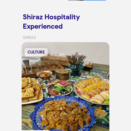
Shiraz Hospitality
Experienced
SHIRAZ
CULTURE