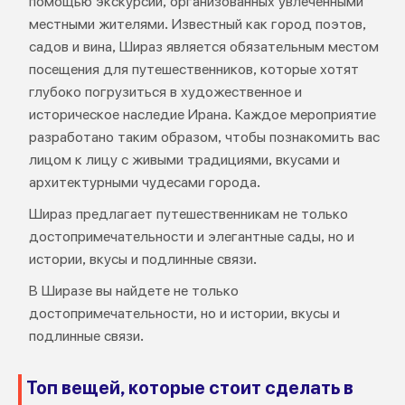
помощью экскурсий, организованных увлеченными
местными жителями. Известный как город поэтов,
садов и вина, Шираз является обязательным местом
посещения для путешественников, которые хотят
глубоко погрузиться в художественное и
историческое наследие Ирана. Каждое мероприятие
разработано таким образом, чтобы познакомить вас
лицом к лицу с живыми традициями, вкусами и
архитектурными чудесами города.
Шираз предлагает путешественникам не только
достопримечательности и элегантные сады, но и
истории, вкусы и подлинные связи.
В Ширазе вы найдете не только
достопримечательности, но и истории, вкусы и
подлинные связи.
Топ вещей, которые стоит сделать в