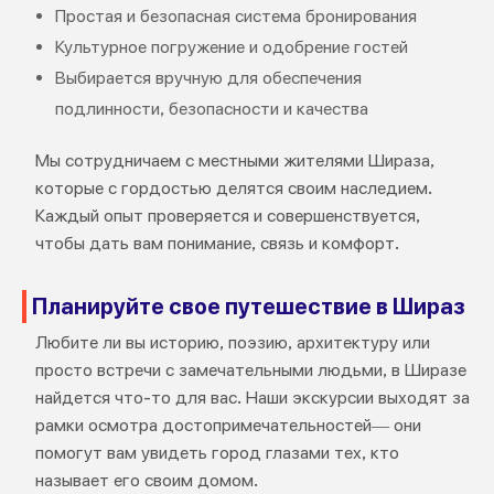
Простая и безопасная система бронирования
Культурное погружение и одобрение гостей
Выбирается вручную для обеспечения
подлинности, безопасности и качества
Мы сотрудничаем с местными жителями Шираза,
которые с гордостью делятся своим наследием.
Каждый опыт проверяется и совершенствуется,
чтобы дать вам понимание, связь и комфорт.
Планируйте свое путешествие в Шираз
Любите ли вы историю, поэзию, архитектуру или
просто встречи с замечательными людьми, в Ширазе
найдется что-то для вас. Наши экскурсии выходят за
рамки осмотра достопримечательностей— они
помогут вам увидеть город глазами тех, кто
называет его своим домом.