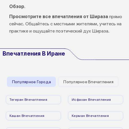
Обзор
.
Просмотрите все впечатления от Шираза
прямо
сейчас. Общайтесь с местными жителями, учитесь на
практике и ощущайте поэтический дух Шираза.
Впечатления В Иране
Популярное Города
Популярное Впечатления
Тегеран Впечатления
Исфахан Впечатления
Кашан Впечатления
Керман Впечатления