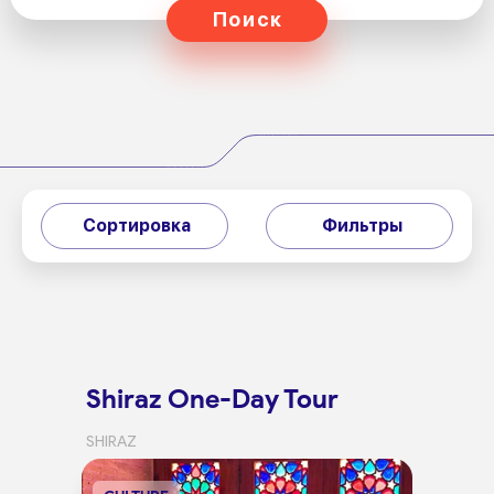
Поиск
Сортировка
Фильтры
Shiraz One-Day Tour
SHIRAZ