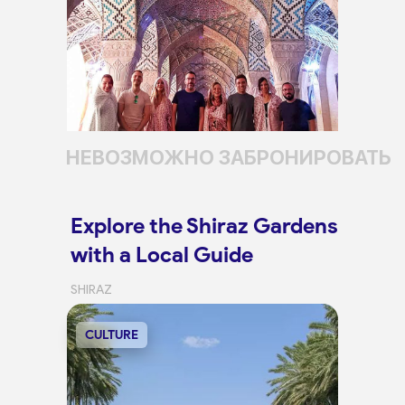
НЕВОЗМОЖНО ЗАБРОНИРОВАТЬ
Explore the Shiraz Gardens
with a Local Guide
SHIRAZ
CULTURE