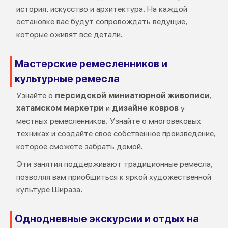
история, искусство и архитектура. На каждой
остановке вас будут сопровождать ведущие,
которые оживят все детали.
Мастерские ремесленников и
культурные ремесла
Узнайте о
персидской миниатюрной живописи
,
хатамском маркетри
и
дизайне ковров
у
местных ремесленников. Узнайте о многовековых
техниках и создайте свое собственное произведение,
которое сможете забрать домой.
Эти занятия поддерживают традиционные ремесла,
позволяя вам приобщиться к яркой художественной
культуре Шираза.
Однодневные экскурсии и отдых на