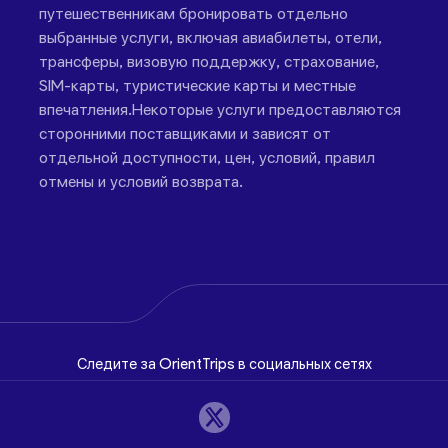
путешественникам бронировать отдельно
выбранные услуги, включая авиабилеты, отели,
трансферы, визовую поддержку, страхование,
SIM-карты, туристические карты и местные
впечатления.Некоторые услуги предоставляются
сторонними поставщиками и зависят от
отдельной доступности, цен, условий, правил
отмены и условий возврата.
Следите за OrientTrips в социальных сетях